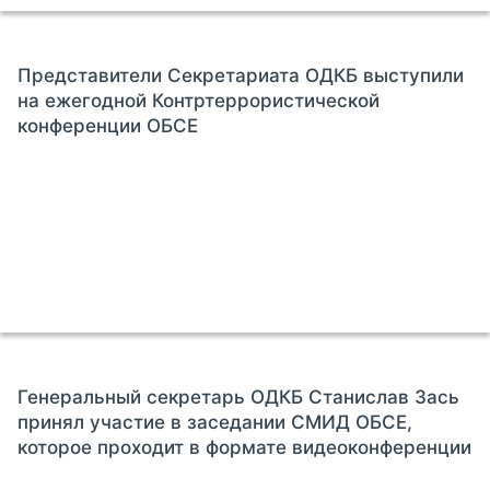
Представители Секретариата ОДКБ выступили
на ежегодной Контртеррористической
конференции ОБСЕ
Генеральный секретарь ОДКБ Станислав Зась
принял участие в заседании СМИД ОБСЕ,
которое проходит в формате видеоконференции