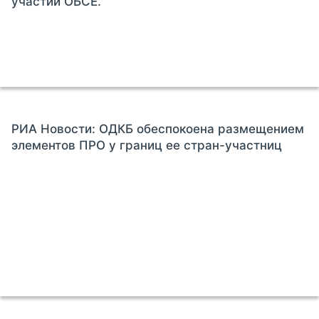
участии ОБСЕ.
РИА Новости: ОДКБ обеспокоена размещением
элементов ПРО у границ ее стран-участниц