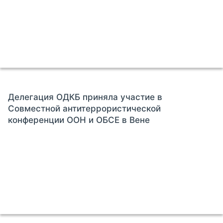
Делегация ОДКБ приняла участие в
Совместной антитеррористической
конференции ООН и ОБСЕ в Вене