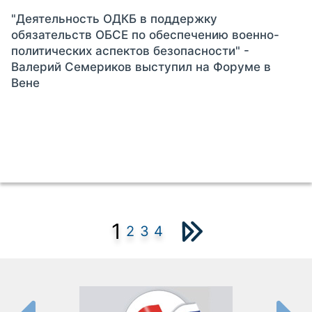
"Деятельность ОДКБ в поддержку
обязательств ОБСЕ по обеспечению военно-
политических аспектов безопасности" -
Валерий Семериков выступил на Форуме в
Вене
1
2
3
4