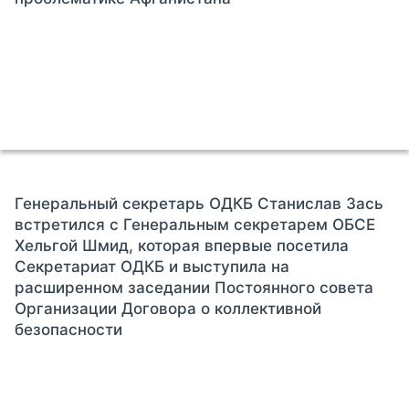
Генеральный секретарь ОДКБ Станислав Зась
встретился с Генеральным секретарем ОБСЕ
Хельгой Шмид, которая впервые посетила
Секретариат ОДКБ и выступила на
расширенном заседании Постоянного совета
Организации Договора о коллективной
безопасности