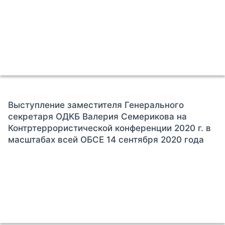
Выступление заместителя Генерального
секретаря ОДКБ Валерия Семерикова на
Контртеррористической конференции 2020 г. в
масштабах всей ОБСЕ 14 сентября 2020 года