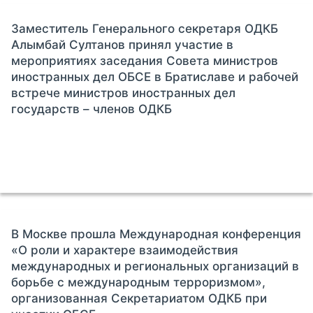
Заместитель Генерального секретаря ОДКБ
Алымбай Султанов принял участие в
мероприятиях заседания Совета министров
иностранных дел ОБСЕ в Братиславе и рабочей
встрече министров иностранных дел
государств – членов ОДКБ
В Москве прошла Международная конференция
«О роли и характере взаимодействия
международных и региональных организаций в
борьбе с международным терроризмом»,
организованная Секретариатом ОДКБ при