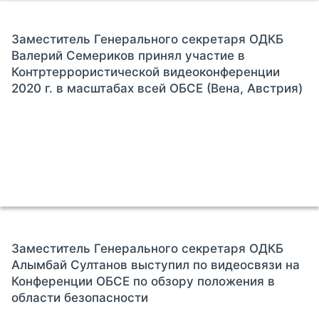
Заместитель Генерального секретаря ОДКБ
Валерий Семериков принял участие в
Контртеррористической видеоконференции
2020 г. в масштабах всей ОБСЕ (Вена, Австрия)
Заместитель Генерального секретаря ОДКБ
Алымбай Султанов выступил по видеосвязи на
Конференции ОБСЕ по обзору положения в
области безопасности