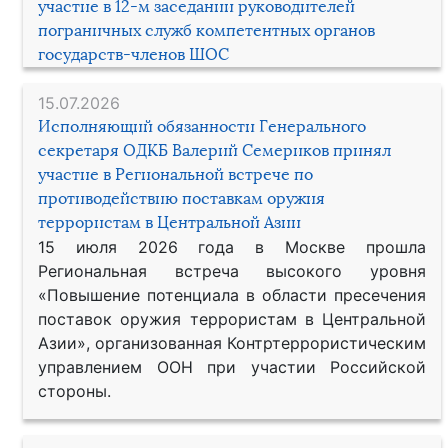
участие в 12-м заседании руководителей
пограничных служб компетентных органов
государств-членов ШОС
15.07.2026
Исполняющий обязанности Генерального
секретаря ОДКБ Валерий Семериков принял
участие в Региональной встрече по
противодействию поставкам оружия
террористам в Центральной Азии
15 июля 2026 года в Москве прошла
Региональная встреча высокого уровня
«Повышение потенциала в области пресечения
поставок оружия террористам в Центральной
Азии», организованная Контртеррористическим
управлением ООН при участии Российской
стороны.