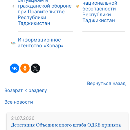
национальной
гражданской обороне
безопасности
при Правительстве
Республики
Республики
Таджикистан
Таджикистан
Информационное
агентство «Ховар»
Вернуться назад
Возврат к разделу
Все новости
21.07.2026
Делегация Объединенного штаба ОДКБ приняла