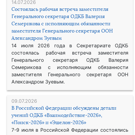
14.07.2026
Состоялась рабочая встреча заместителя
Генерального секретаря ОДКБ Валерия
Семерикова с исполняющим обязанности
заместителя Генерального секретаря ООН
Александром Зуевым
14 июля 2026 года в Секретариате ОДКБ
состоялась рабочая встреча заместителя
Генерального секретаря ОДКБ Валерия
Семерикова с исполняющим обязанности
заместителя Генерального секретаря ООН
Александром Зуевым.
09.07.2026
В Российской Федерации обсуждены детали
учений ОДКБ «Взаимодействие-2026»,
«Поиск-2026» и «Эшелон-2026»
7-9 июля в Российской Федерации состоялись