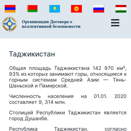
Организация Договора о
коллективной безопасности
Таджикистан
Общая площадь Таджикистана 142 970 км²,
93% из которых занимают горы, относящиеся к
горным системам Средней Азии — Тянь-
Шаньской и Памирской.
Численность населения на 01.01. 2020
составляет 9, 314 млн.
Столицей Республики Таджикистан является
город Душанбе.
Республика Таджикистан, согласно