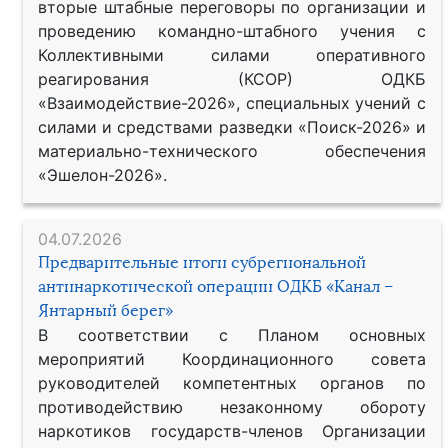
вторые штабные переговоры по организации и
проведению командно-штабного учения с
Коллективными силами оперативного
реагирования (КСОР) ОДКБ
«Взаимодействие-2026», специальных учений с
силами и средствами разведки «Поиск-2026» и
материально-технического обеспечения
«Эшелон-2026».
04.07.2026
Предварительные итоги субрегиональной
антинаркотической операции ОДКБ «Канал –
Янтарный берег»
В соответствии с Планом основных
мероприятий Координационного совета
руководителей компетентных органов по
противодействию незаконному обороту
наркотиков государств-членов Организации