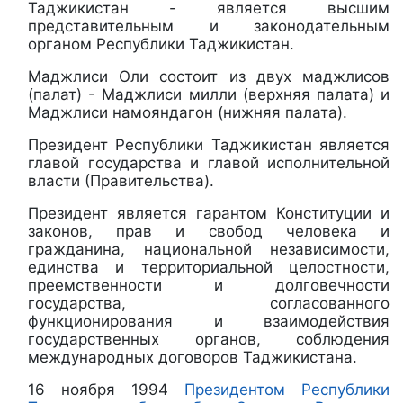
Таджикистан - является высшим
представительным и законодательным
органом Республики Таджикистан.
Маджлиси Оли состоит из двух маджлисов
(палат) - Маджлиси милли (верхняя палата) и
Маджлиси намояндагон (нижняя палата).
Президент Республики Таджикистан является
главой государства и главой исполнительной
власти (Правительства).
Президент является гарантом Конституции и
законов, прав и свобод человека и
гражданина, национальной независимости,
единства и территориальной целостности,
преемственности и долговечности
государства, согласованного
функционирования и взаимодействия
государственных органов, соблюдения
международных договоров Таджикистана.
16 ноября 1994
Президентом Республики