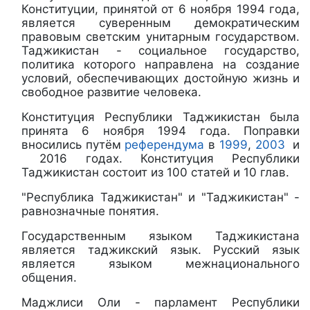
Конституции, принятой от 6 ноября 1994 года,
является суверенным демократическим
правовым светским унитарным государством.
Таджикистан - социальное государство,
политика которого направлена на создание
условий, обеспечивающих достойную жизнь и
свободное развитие человека.
Конституция Республики Таджикистан была
принята 6 ноября 1994 года. Поправки
вносились путём
референдума
в
1999
,
2003
и
2016 годах. Конституция Республики
Таджикистан состоит из 100 статей и 10 глав.
"Республика Таджикистан" и "Таджикистан" -
равнозначные понятия.
Государственным языком Таджикистана
является таджикский язык. Русский язык
является языком межнационального
общения.
Маджлиси Оли - парламент Республики