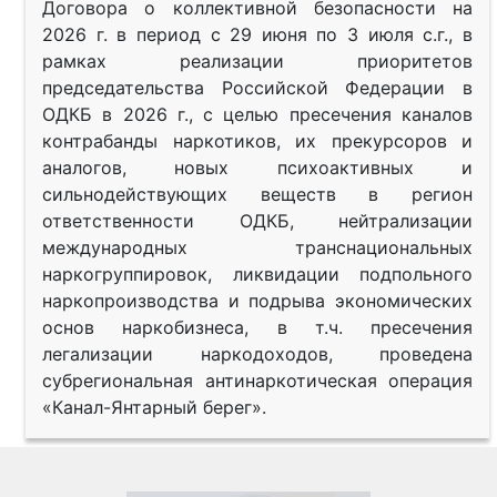
Договора о коллективной безопасности на
2026 г. в период с 29 июня по 3 июля с.г., в
рамках реализации приоритетов
председательства Российской Федерации в
ОДКБ в 2026 г., с целью пресечения каналов
контрабанды наркотиков, их прекурсоров и
аналогов, новых психоактивных и
сильнодействующих веществ в регион
ответственности ОДКБ, нейтрализации
международных транснациональных
наркогруппировок, ликвидации подпольного
наркопроизводства и подрыва экономических
основ наркобизнеса, в т.ч. пресечения
легализации наркодоходов, проведена
субрегиональная антинаркотическая операция
«Канал-Янтарный берег».