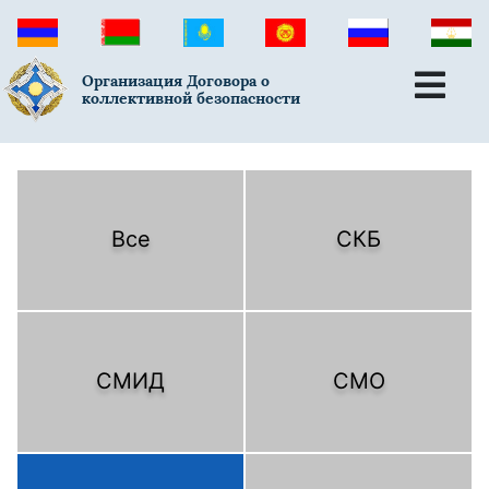
Организация Договора о
коллективной безопасности
Все
СКБ
СМИД
СМО