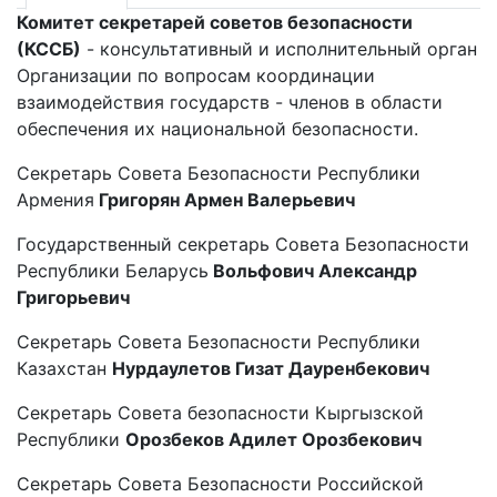
Комитет секретарей советов безопасности
(КССБ)
- консультативный и исполнительный орган
Организации по вопросам координации
взаимодействия государств - членов в области
обеспечения их национальной безопасности.
Секретарь Совета Безопасности Республики
Армения
Григорян
Армен Валерьевич
Государственный секретарь Совета Безопасности
Республики Беларусь
Вольфович Александр
Григорьевич
Секретарь Совета Безопасности Республики
Казахстан
Нурдаулетов Гизат Дауренбекович
Секретарь Совета безопасности Кыргызской
Республики
Орозбеков Адилет Орозбекович
Секретарь Совета Безопасности Российской