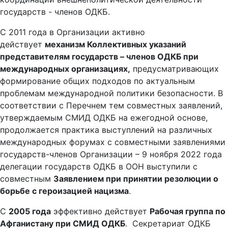
государств - членов ОДКБ.
С 2011 года в Организации активно
действует
механизм Коллективных указаний
представителям государств – членов ОДКБ при
международных организациях,
предусматривающих
формирование общих подходов по актуальным
проблемам международной политики безопасности. В
соответствии с Перечнем тем совместных заявлений,
утверждаемым СМИД ОДКБ на ежегодной основе,
продолжается практика выступлений на различных
международных форумах с совместными заявлениями
государств-членов Организации – 9 ноября 2022 года
делегации государств ОДКБ в ООН выступили с
совместным
Заявлением при принятии резолюции о
борьбе с героизацией нацизма
.
С
2005 года
эффективно действует
Рабочая группа по
Афганистану при СМИД ОДКБ
. Секретариат ОДКБ