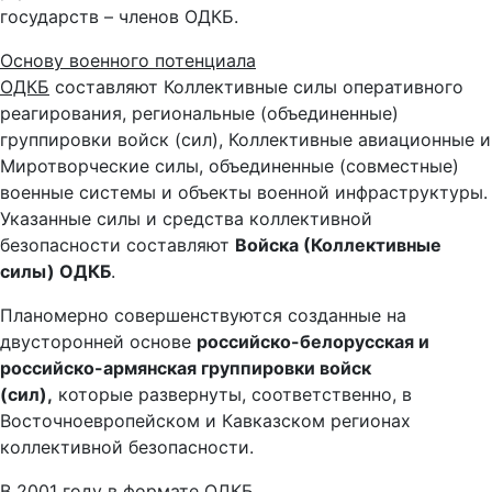
государств – членов ОДКБ.
Основу военного потенциала
ОДКБ
составляют Коллективные силы оперативного
реагирования, региональные (объединенные)
группировки войск (сил), Коллективные авиационные и
Миротворческие силы, объединенные (совместные)
военные системы и объекты военной инфраструктуры.
Указанные силы и средства коллективной
безопасности составляют
Войска (Коллективные
силы) ОДКБ
.
Планомерно совершенствуются созданные на
двусторонней основе
российско-белорусская и
российско-армянская группировки войск
(сил),
которые развернуты, соответственно, в
Восточноевропейском и Кавказском регионах
коллективной безопасности.
В 2001 году в формате ОДКБ