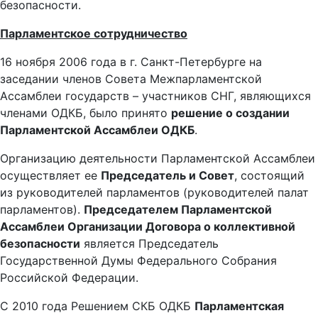
безопасности.
Парламентское сотрудничество
16 ноября 2006 года в г. Санкт-Петербурге на
заседании членов Совета Межпарламентской
Ассамблеи государств – участников СНГ, являющихся
членами ОДКБ, было принято
решение о создании
Парламентской Ассамблеи ОДКБ
.
Организацию деятельности Парламентской Ассамблеи
осуществляет ее
Председатель и Совет
, состоящий
из руководителей парламентов (руководителей палат
парламентов).
Председателем Парламентской
Ассамблеи Организации Договора о коллективной
безопасности
является Председатель
Государственной Думы Федерального Собрания
Российской Федерации.
С 2010 года Решением СКБ ОДКБ
Парламентская