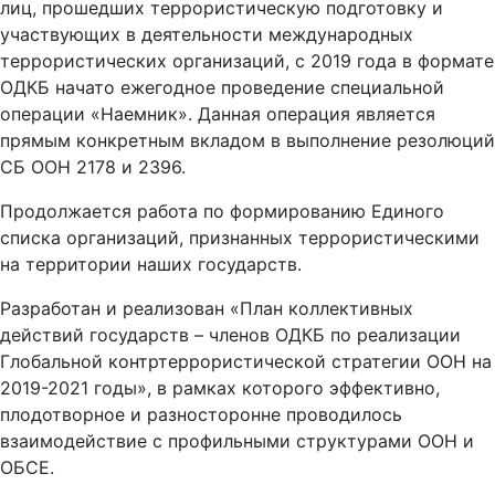
лиц, прошедших террористическую подготовку и
участвующих в деятельности международных
террористических организаций, с 2019 года в формате
ОДКБ начато ежегодное проведение специальной
операции «Наемник». Данная операция является
прямым конкретным вкладом в выполнение резолюций
СБ ООН 2178 и 2396.
Продолжается
работа по формированию Единого
списка организаций, признанных террористическими
на территории наших государств.
Разработан и реализован «План коллективных
действий государств – членов ОДКБ по реализации
Глобальной контртеррористической стратегии ООН на
2019-2021 годы», в рамках которого эффективно,
плодотворное и разносторонне проводилось
взаимодействие с профильными структурами ООН и
ОБСЕ.