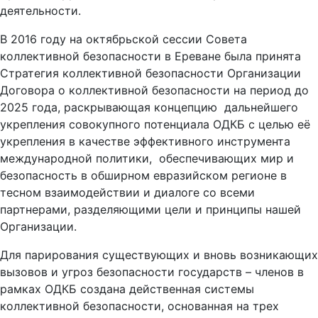
деятельности.
В 2016 году на октябрьской сессии Совета
коллективной безопасности в Ереване была принята
Стратегия коллективной безопасности Организации
Договора о коллективной безопасности на период до
2025 года, раскрывающая концепцию дальнейшего
укрепления совокупного потенциала ОДКБ с целью её
укрепления в качестве эффективного инструмента
международной политики, обеспечивающих мир и
безопасность в обширном евразийском регионе в
тесном взаимодействии и диалоге со всеми
партнерами, разделяющими цели и принципы нашей
Организации.
Для парирования существующих и вновь возникающих
вызовов и угроз безопасности государств – членов в
рамках ОДКБ создана действенная системы
коллективной безопасности, основанная на трех