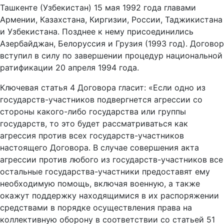
Ташкенте (Узбекистан) 15 мая 1992 года главами
Армении, Казахстана, Киргизии, России, Таджикистана
и Узбекистана. Позднее к нему присоединились
Азербайджан, Белоруссия и Грузия (1993 год). Договор
вступил в силу по завершении процедур национальной
ратификации 20 апреля 1994 года.
Ключевая статья 4 Договора гласит: «Если одно из
государств-участников подвергнется агрессии со
стороны какого-либо государства или группы
государств, то это будет рассматриваться как
агрессия против всех государств-участников
настоящего Договора. В случае совершения акта
агрессии против любого из государств-участников все
остальные государства-участники предоставят ему
необходимую помощь, включая военную, а также
окажут поддержку находящимися в их распоряжении
средствами в порядке осуществления права на
коллективную оборону в соответствии со статьей 51