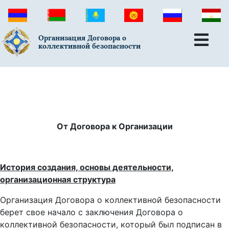
Организация Договора о
коллективной безопасности
От Договора к Организации
История создания, основы деятельности,
организационная структура
Организация Договора о коллективной безопасности
берет свое начало с заключения Договора о
коллективной безопасности, который был подписан в