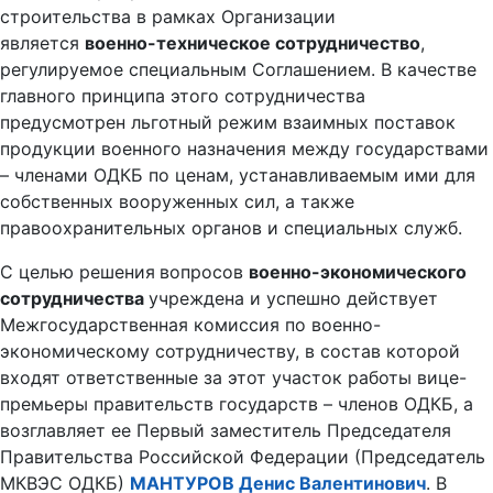
строительства в рамках Организации
является
военно-техническое сотрудничество
,
регулируемое специальным Соглашением. В качестве
главного принципа этого сотрудничества
предусмотрен льготный режим взаимных поставок
продукции военного назначения между государствами
– членами ОДКБ по ценам, устанавливаемым ими для
собственных вооруженных сил, а также
правоохранительных органов и специальных служб.
С целью решения
вопросов
военно-экономического
сотрудничества
учреждена и успешно действует
Межгосударственная комиссия по военно-
экономическому сотрудничеству, в состав которой
входят ответственные за этот участок работы вице-
премьеры правительств государств – членов ОДКБ, а
возглавляет ее
Первый заместитель Председателя
Правительства Российской Федерации (Председатель
МКВЭС ОДКБ)
МАНТУРОВ Денис Валентинович
. В