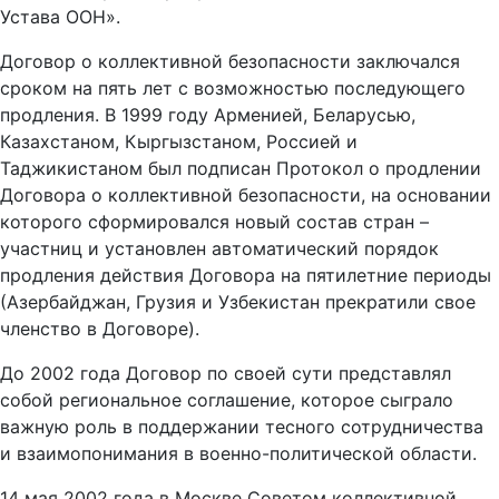
Устава ООН».
Договор о коллективной безопасности заключался
сроком на пять лет с возможностью последующего
продления. В 1999 году Арменией, Беларусью,
Казахстаном, Кыргызстаном, Россией и
Таджикистаном был подписан Протокол о продлении
Договора о коллективной безопасности, на основании
которого сформировался новый состав стран –
участниц и установлен автоматический порядок
продления действия Договора на пятилетние периоды
(Азербайджан, Грузия и Узбекистан прекратили свое
членство в Договоре).
До 2002 года Договор по своей сути представлял
собой региональное соглашение, которое сыграло
важную роль в поддержании тесного сотрудничества
и взаимопонимания в военно-политической области.
14 мая 2002 года в Москве Советом коллективной