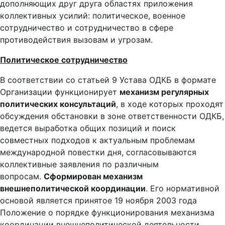
дополняющих друг друга областях приложения
коллективных усилий: политическое, военное
сотрудничество и сотрудничество в сфере
противодействия вызовам и угрозам.
Политическое сотрудничество
В соответствии со статьей 9 Устава ОДКБ в формате
Организации функционирует
механизм регулярных
политических консультаций
, в ходе которых проходят
обсуждения обстановки в зоне ответственности ОДКБ,
ведется выработка общих позиций и поиск
совместных подходов к актуальным проблемам
международной повестки дня, согласовываются
коллективные заявления по различным
вопросам.
Сформирован механизм
внешнеполитической координации
. Его нормативной
основой является принятое 19 ноября 2003 года
Положение о порядке функционирования механизма
координации внешнеполитической деятельности