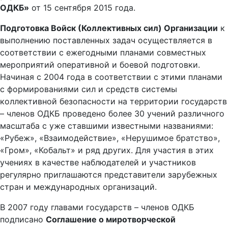
ОДКБ»
от 15 сентября 2015 года.
Подготовка Войск (Коллективных сил) Организации
к
выполнению поставленных задач осуществляется в
соответствии с ежегодными планами совместных
мероприятий оперативной и боевой подготовки.
Начиная с 2004 года в соответствии с этими планами
с формированиями сил и средств системы
коллективной безопасности на территории государств
– членов ОДКБ проведено более 30 учений различного
масштаба с уже ставшими известными названиями:
«Рубеж», «Взаимодействие», «Нерушимое братство»,
«Гром», «Кобальт» и ряд других. Для участия в этих
учениях в качестве наблюдателей и участников
регулярно приглашаются представители зарубежных
стран и международных организаций.
В 2007 году главами государств – членов ОДКБ
подписано
Соглашение о миротворческой