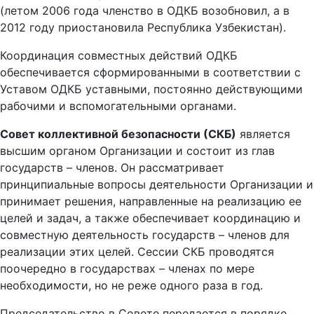
(летом 2006 года членство в ОДКБ возобновил, а в
2012 году приостановила Республика Узбекистан).
Координация совместных действий ОДКБ
обеспечивается сформированными в соответствии с
Уставом ОДКБ уставными, постоянно действующими
рабочими и вспомогательными органами.
Совет коллективной безопасности (СКБ)
является
высшим органом Организации и состоит из глав
государств – членов. Он рассматривает
принципиальные вопросы деятельности Организации и
принимает решения, направленные на реализацию ее
целей и задач, а также обеспечивает координацию и
совместную деятельность государств – членов для
реализации этих целей. Сессии СКБ проводятся
поочередно в государствах – членах по мере
необходимости, но не реже одного раза в год.
Председательство в Совете передается в порядке