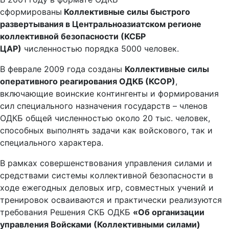
сформированы
Коллективные силы быстрого
развертывания в Центральноазиатском регионе
коллективной безопасности (КСБР
ЦАР)
численностью порядка 5000 человек.
В феврале 2009 года созданы
Коллективные силы
оперативного реагирования ОДКБ (КСОР)
,
включающие воинские контингенты и формирования
сил специального назначения государств – членов
ОДКБ общей численностью около 20 тыс. человек,
способных выполнять задачи как войскового, так и
специального характера.
В рамках совершенствования управления силами и
средствами системы коллективной безопасности в
ходе ежегодных деловых игр, совместных учений и
тренировок осваиваются и практически реализуются
требования Решения СКБ ОДКБ
«Об организации
управления Войсками (Коллективными силами)