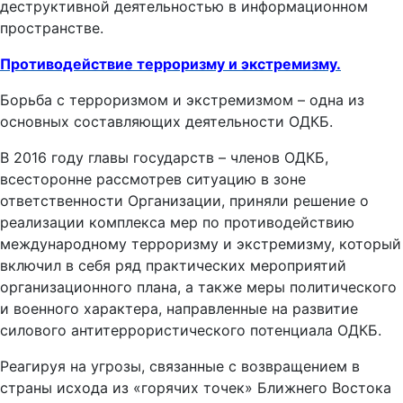
деструктивной деятельностью в информационном
пространстве.
Противодействие терроризму и экстремизму.
Борьба с терроризмом и экстремизмом – одна из
основных составляющих деятельности ОДКБ.
В 2016 году главы государств – членов ОДКБ,
всесторонне рассмотрев ситуацию в зоне
ответственности Организации, приняли решение о
реализации комплекса мер по противодействию
международному терроризму и экстремизму, который
включил в себя ряд практических мероприятий
организационного плана, а также меры политического
и военного характера, направленные на развитие
силового антитеррористического потенциала ОДКБ.
Реагируя на угрозы, связанные с возвращением в
страны исхода из «горячих точек» Ближнего Востока