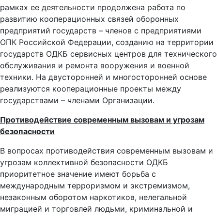
рамках ее деятельности продолжена работа по
развитию кооперационных связей оборонных
предприятий государств – членов с предприятиями
ОПК Российской Федерации, созданию на территории
государств ОДКБ сервисных центров для технического
обслуживания и ремонта вооружения и военной
техники. На двусторонней и многосторонней основе
реализуются кооперационные проекты между
государствами – членами Организации.
Противодействие современным вызовам и угрозам
безопасности
В вопросах противодействия современным вызовам и
угрозам коллективной безопасности ОДКБ
приоритетное значение имеют борьба с
международным терроризмом и экстремизмом,
незаконным оборотом наркотиков, нелегальной
миграцией и торговлей людьми, криминальной и