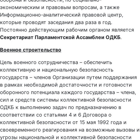
экономическим и правовым вопросам, а также
Информационно-аналитический правовой центр,
которые проводят заседания два раза в год.
Постоянно действующим рабочим органом является
Секретариат Парламентской Ассамблеи ОДКБ
.
Военное строительство
Цель военного сотрудничества – обеспечить
коллективную и национальную безопасность
государств – членов Организации путем поддержания
в рамках необходимой достаточности и готовности
оборонного потенциала каждого государства – члена,
сил и средств системы коллективной безопасности
ОДКБ к выполнению задач по предназначению в
соответствии со статьями 4 и 6 Договора о
коллективной безопасности от 15 мая 1992 года и
своевременного реагирования на возможные вызовы и
угрозы национальной и коллективной безопасности