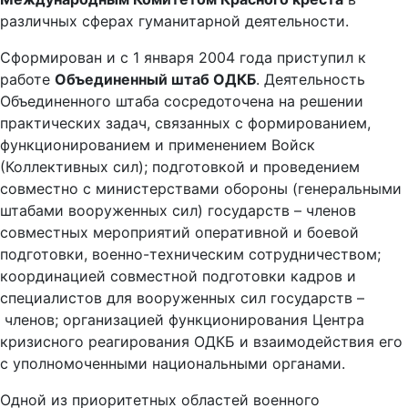
различных сферах гуманитарной деятельности.
Сформирован и с 1 января 2004 года приступил к
работе
Объединенный штаб ОДКБ
. Деятельность
Объединенного штаба сосредоточена на решении
практических задач, связанных с формированием,
функционированием и применением Войск
(Коллективных сил); подготовкой и проведением
совместно с министерствами обороны (генеральными
штабами вооруженных сил) государств – членов
совместных мероприятий оперативной и боевой
подготовки, военно-техническим сотрудничеством;
координацией совместной подготовки кадров и
специалистов для вооруженных сил государств –
членов; организацией функционирования Центра
кризисного реагирования ОДКБ и взаимодействия его
с уполномоченными национальными органами.
Одной из приоритетных областей военного