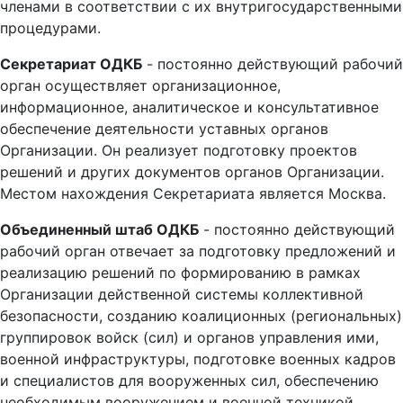
членами в соответствии с их внутригосударственными
процедурами.
Секретариат ОДКБ
- постоянно действующий рабочий
орган осуществляет организационное,
информационное, аналитическое и консультативное
обеспечение деятельности уставных органов
Организации. Он реализует подготовку проектов
решений и других документов органов Организации.
Местом нахождения Секретариата является Москва.
Объединенный штаб ОДКБ
- постоянно действующий
рабочий орган отвечает за подготовку предложений и
реализацию решений по формированию в рамках
Организации действенной системы коллективной
безопасности, созданию коалиционных (региональных)
группировок войск (сил) и органов управления ими,
военной инфраструктуры, подготовке военных кадров
и специалистов для вооруженных сил, обеспечению
необходимым вооружением и военной техникой.