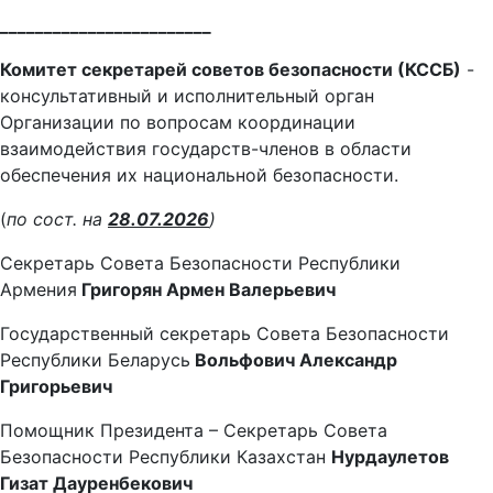
________________________
Комитет секретарей советов безопасности (КССБ)
-
консультативный и исполнительный орган
Организации по вопросам координации
взаимодействия государств-членов в области
обеспечения их национальной безопасности.
(
по сост. на
28.07.2026
)
Секретарь Совета Безопасности Республики
Армения
Григорян Армен Валерьевич
Государственный секретарь Совета Безопасности
Республики Беларусь
Вольфович Александр
Григорьевич
Помощник Президента – Секретарь Совета
Безопасности Республики Казахстан
Нурдаулетов
Гизат Дауренбекович