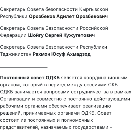
Секретарь Совета безопасности Кыргызской
Республики
Орозбеков Адилет Орозбекович
Секретарь Совета Безопасности Российской
Федерации
Шойгу Сергей Кужугетович
Секретарь Совета Безопасности Республики
Таджикистан
Рахмон Юсуф Ахмадзод
_______________________
Постоянный совет ОДКБ
является координационным
органом, который в период между сессиями СКБ
ОДКБ занимается вопросами сотрудничества в рамках
Организации и совместно с постоянно действующими
рабочими органами обеспечивает реализацию
решений, принимаемых органами ОДКБ. Совет
состоит из постоянных и полномочных
представителей, назначаемых государствами –