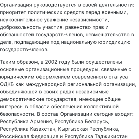
Организация руководствуется в своей деятельности:
приоритет политических средств перед военными,
неукоснительное уважение независимости,
добровольность участия, равенство прав и
обязанностей государств-членов, невмешательство в
дела, подпадающие под национальную юрисдикцию
государств-членов.
Таким образом, в 2002 году были осуществлены
основные организационные процедуры, связанные с
юридическим оформлением современного статуса
ОДКБ как международной региональной организации,
объединяющей в своих рядах независимые
демократические государства, имеющие общие
интересы в области обеспечения коллективной
безопасности. В состав Организации сегодня входят:
Республика Армения, Республика Беларусь,
Республика Казахстан, Кыргызская Республика,
Российская Федерация и Республика Таджикистан