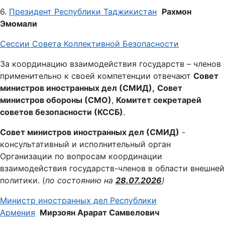
6.
Президент Республики Таджикистан
Рахмон
Эмомали
Сессии Совета Коллективной Безопасности
За координацию взаимодействия государств – членов
применительно к своей компетенции отвечают
Совет
министров иностранных дел (СМИД),
Совет
министров обороны (СМО)
,
Комитет секретарей
советов безопасности (КССБ)
.
Совет министров иностранных дел (СМИД)
-
консультативный и исполнительный орган
Организации по вопросам координации
взаимодействия государств-членов в области внешней
политики. (
по состоянию на
28
.07.2026
)
Министр иностранных дел Республики
Армения
Мирзоян Арарат Самвелович