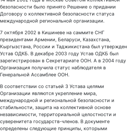
безопасности было принято Решение о придании
Договору о коллективной безопасности статуса
международной региональной организации.
7 октября 2002 в Кишиневе на саммите СНГ
президентами
Армении, Беларуси, Казахстана,
Кыргызстана, России и Таджикистана
был утвержден
Устав ОДКБ. В декабре 2003 году Устав ОДКБ был
зарегистрирован в Секретариате ООН. А в 2004 году
Организация получила статус наблюдателя в
Генеральной Ассамблее ООН.
В соответствии со статьей 3 Устава целями
Организации являются укрепление мира,
международной и региональной безопасности и
стабильности, защита на коллективной основе
независимости, территориальной целостности и
суверенитета государств-членов. В документе
определены следующие принципы, которыми