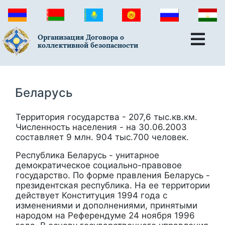
Организация Договора о
коллективной безопасности
Беларусь
Территория государства - 207,6 тыс.кв.км.
Численность населения - на 30.06.2003
составляет 9 млн. 904 тыс.700 человек.
Республика Беларусь - унитарное
демократическое социально-правовое
государство. По форме правления Беларусь -
президентская республика. На ее территории
действует Конституция 1994 года с
изменениями и дополнениями, принятыми
народом на Референдуме 24 ноября 1996