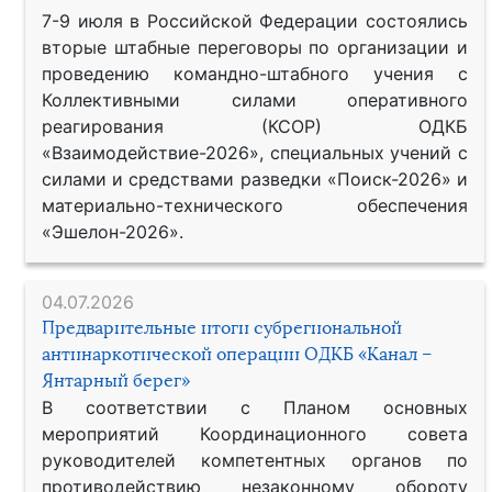
7-9 июля в Российской Федерации состоялись
вторые штабные переговоры по организации и
проведению командно-штабного учения с
Коллективными силами оперативного
реагирования (КСОР) ОДКБ
«Взаимодействие-2026», специальных учений с
силами и средствами разведки «Поиск-2026» и
материально-технического обеспечения
«Эшелон-2026».
04.07.2026
Предварительные итоги субрегиональной
антинаркотической операции ОДКБ «Канал –
Янтарный берег»
В соответствии с Планом основных
мероприятий Координационного совета
руководителей компетентных органов по
противодействию незаконному обороту