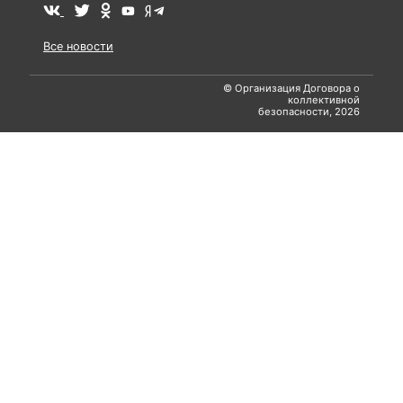
Все новости
© Организация Договора о
коллективной
безопасности, 2026