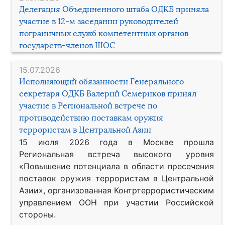
Делегация Объединенного штаба ОДКБ приняла
участие в 12-м заседании руководителей
пограничных служб компетентных органов
государств-членов ШОС
15.07.2026
Исполняющий обязанности Генерального
секретаря ОДКБ Валерий Семериков принял
участие в Региональной встрече по
противодействию поставкам оружия
террористам в Центральной Азии
15 июля 2026 года в Москве прошла
Региональная встреча высокого уровня
«Повышение потенциала в области пресечения
поставок оружия террористам в Центральной
Азии», организованная Контртеррористическим
управлением ООН при участии Российской
стороны.