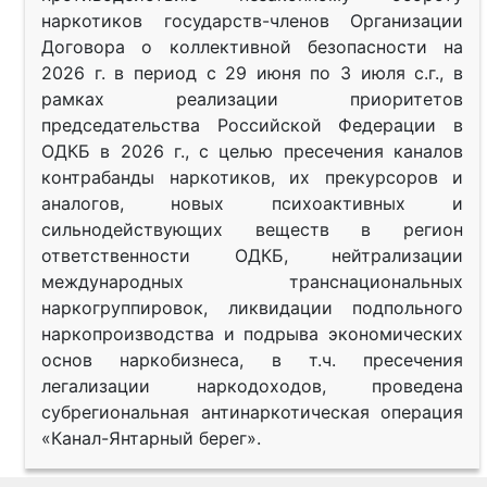
наркотиков государств-членов Организации
Договора о коллективной безопасности на
2026 г. в период с 29 июня по 3 июля с.г., в
рамках реализации приоритетов
председательства Российской Федерации в
ОДКБ в 2026 г., с целью пресечения каналов
контрабанды наркотиков, их прекурсоров и
аналогов, новых психоактивных и
сильнодействующих веществ в регион
ответственности ОДКБ, нейтрализации
международных транснациональных
наркогруппировок, ликвидации подпольного
наркопроизводства и подрыва экономических
основ наркобизнеса, в т.ч. пресечения
легализации наркодоходов, проведена
субрегиональная антинаркотическая операция
«Канал-Янтарный берег».