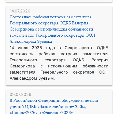
14.07.2026
Состоялась рабочая встреча заместителя
Генерального секретаря ОДКБ Валерия
Семерикова с исполняющим обязанности
заместителя Генерального секретаря ООН
Александром Зуевым
14 июля 2026 года в Секретариате ОДКБ
состоялась рабочая встреча заместителя
Генерального секретаря ОДКБ Валерия
Семерикова с исполняющим обязанности
заместителя Генерального секретаря ООН
Александром Зуевым.
09.07.2026
В Российской Федерации обсуждены детали
учений ОДКБ «Взаимодействие-2026»,
«Поиск-2026» и «Эшелон-2026»