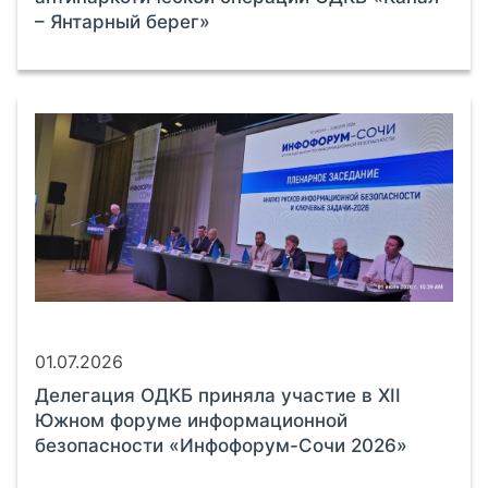
– Янтарный берег»
01.07.2026
Делегация ОДКБ приняла участие в XII
Южном форуме информационной
безопасности «Инфофорум-Сочи 2026»