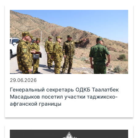
29.06.2026
Генеральный секретарь ОДКБ Таалатбек
Масадыков посетил участки таджикско-
афганской границы