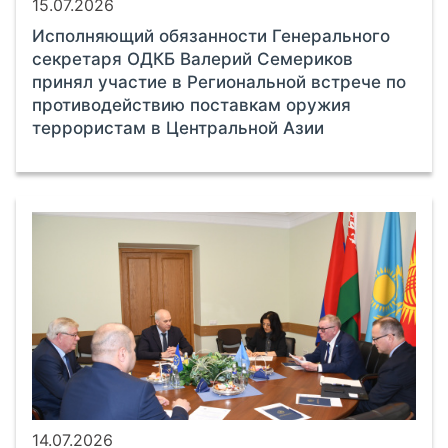
15.07.2026
Исполняющий обязанности Генерального
секретаря ОДКБ Валерий Семериков
принял участие в Региональной встрече по
противодействию поставкам оружия
террористам в Центральной Азии
14.07.2026