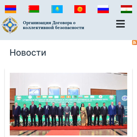
Организация Договора о
коллективной безопасности
Новости