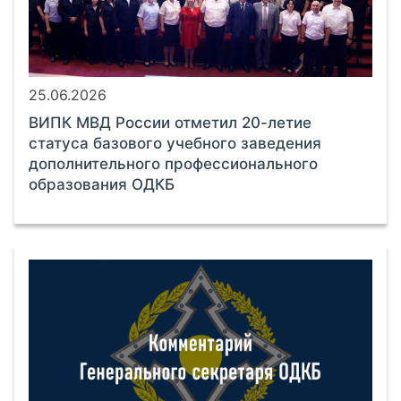
25.06.2026
ВИПК МВД России отметил 20-летие
статуса базового учебного заведения
дополнительного профессионального
образования ОДКБ