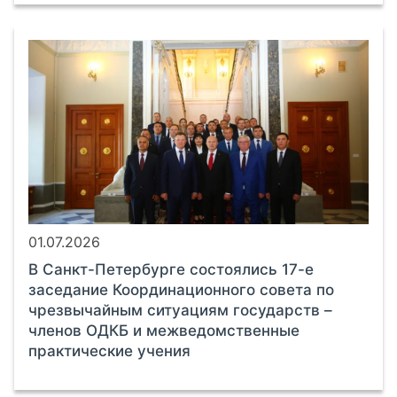
01.07.2026
В Санкт-Петербурге состоялись 17-е
заседание Координационного совета по
чрезвычайным ситуациям государств –
членов ОДКБ и межведомственные
практические учения