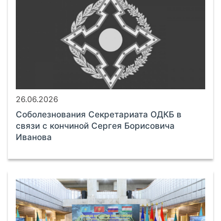
26.06.2026
Соболезнования Секретариата ОДКБ в
связи с кончиной Сергея Борисовича
Иванова