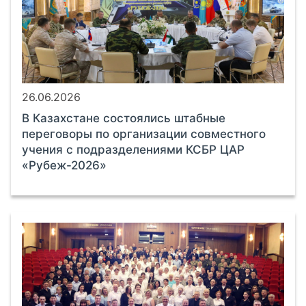
26.06.2026
В Казахстане состоялись штабные
переговоры по организации совместного
учения с подразделениями КСБР ЦАР
«Рубеж-2026»