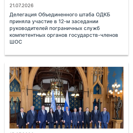
21.07.2026
Делегация Объединенного штаба ОДКБ
приняла участие в 12-м заседании
руководителей пограничных служб
компетентных органов государств-членов
ШОС