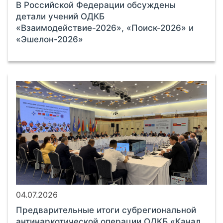
В Российской Федерации обсуждены
детали учений ОДКБ
«Взаимодействие-2026», «Поиск-2026» и
«Эшелон-2026»
04.07.2026
Предварительные итоги субрегиональной
антинаркотической операции ОДКБ «Канал