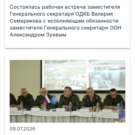
Состоялась рабочая встреча заместителя
Генерального секретаря ОДКБ Валерия
Семерикова с исполняющим обязанности
заместителя Генерального секретаря ООН
Александром Зуевым
09.07.2026