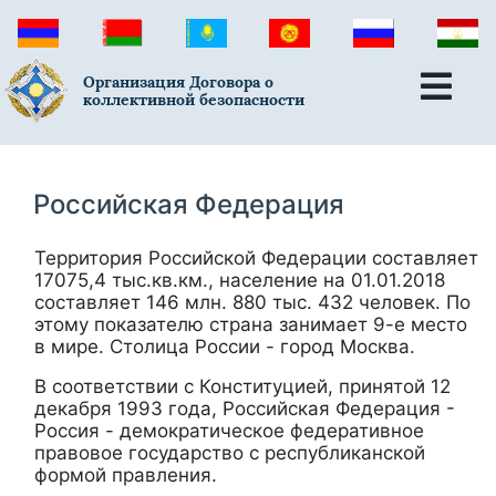
Организация Договора о
коллективной безопасности
Российская Федерация
Территория Российской Федерации составляет
17075,4 тыс.кв.км., население на 01.01.2018
составляет 146 млн. 880 тыс. 432 человек. По
этому показателю страна занимает 9-е место
в мире. Столица России - город Москва.
В соответствии с Конституцией, принятой 12
декабря 1993 года, Российская Федерация -
Россия - демократическое федеративное
правовое государство с республиканской
формой правления.