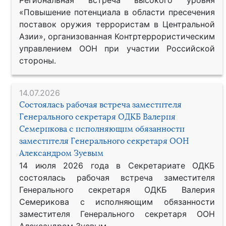
«Повышение потенциала в области пресечения
поставок оружия террористам в Центральной
Азии», организованная Контртеррористическим
управлением ООН при участии Российской
стороны.
14.07.2026
Состоялась рабочая встреча заместителя
Генерального секретаря ОДКБ Валерия
Семерикова с исполняющим обязанности
заместителя Генерального секретаря ООН
Александром Зуевым
14 июля 2026 года в Секретариате ОДКБ
состоялась рабочая встреча заместителя
Генерального секретаря ОДКБ Валерия
Семерикова с исполняющим обязанности
заместителя Генерального секретаря ООН
Александром Зуевым.