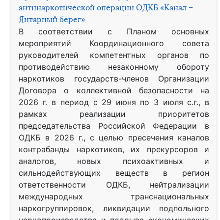
антинаркотической операции ОДКБ «Канал –
Янтарный берег»
В соответствии с Планом основных
мероприятий Координационного совета
руководителей компетентных органов по
противодействию незаконному обороту
наркотиков государств-членов Организации
Договора о коллективной безопасности на
2026 г. в период с 29 июня по 3 июля с.г., в
рамках реализации приоритетов
председательства Российской Федерации в
ОДКБ в 2026 г., с целью пресечения каналов
контрабанды наркотиков, их прекурсоров и
аналогов, новых психоактивных и
сильнодействующих веществ в регион
ответственности ОДКБ, нейтрализации
международных транснациональных
наркогруппировок, ликвидации подпольного
наркопроизводства и подрыва экономических