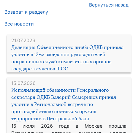
Вернуться назад
Возврат к разделу
Все новости
21.07.2026
Делегация Объединенного штаба ОДКБ приняла
участие в 12-м заседании руководителей
пограничных служб компетентных органов
государств-членов ШОС
15.07.2026
Исполняющий обязанности Генерального
секретаря ОДКБ Валерий Семериков принял
участие в Региональной встрече по
противодействию поставкам оружия
террористам в Центральной Азии
15 июля 2026 года в Москве прошла
Региональная встреча высокого уровня