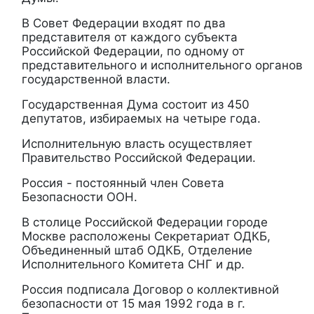
В Совет Федерации входят по два
представителя от каждого субъекта
Российской Федерации, по одному от
представительного и исполнительного органов
государственной власти.
Государственная Дума состоит из 450
депутатов, избираемых на четыре года.
Исполнительную власть осуществляет
Правительство Российской Федерации.
Россия - постоянный член Совета
Безопасности ООН.
В столице Российской Федерации городе
Москве расположены Секретариат ОДКБ,
Объединенный штаб ОДКБ, Отделение
Исполнительного Комитета СНГ и др.
Россия подписала Договор о коллективной
безопасности от 15 мая 1992 года в г.