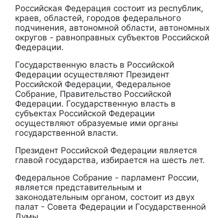
Российская Федерация состоит из республик,
краев, областей, городов федерального
подчинения, автономной области, автономных
округов - равноправных субъектов Российской
Федерации.
Государственную власть в Российской
Федерации осуществляют Президент
Российской Федерации, Федеральное
Собрание, Правительство Российской
Федерации. Государственную власть в
субъектах Российской Федерации
осуществляют образуемые ими органы
государственной власти.
Президент Российской Федерации является
главой государства, избирается на шесть лет.
Федеральное Собрание - парламент России,
является представительным и
законодательным органом, состоит из двух
палат - Совета Федерации и Государственной
Думы.