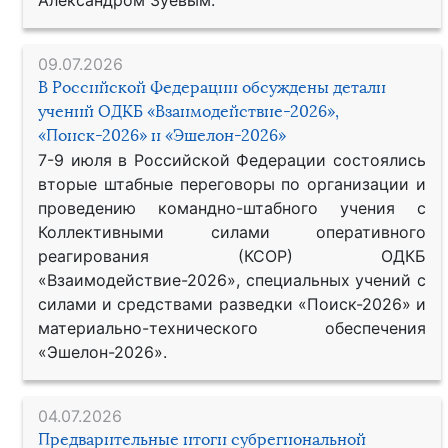
09.07.2026
В Российской Федерации обсуждены детали
учений ОДКБ «Взаимодействие-2026»,
«Поиск-2026» и «Эшелон-2026»
7-9 июля в Российской Федерации состоялись
вторые штабные переговоры по организации и
проведению командно-штабного учения с
Коллективными силами оперативного
реагирования (КСОР) ОДКБ
«Взаимодействие-2026», специальных учений с
силами и средствами разведки «Поиск-2026» и
материально-технического обеспечения
«Эшелон-2026».
04.07.2026
Предварительные итоги субрегиональной