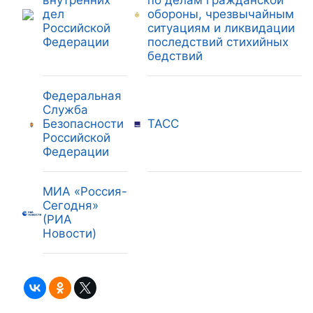
дел
обороны, чрезвычайным
Российской
ситуациям и ликвидации
Федерации
последствий стихийных
бедствий
Федеральная
Служба
Безопасности
ТАСС
Российской
Федерации
МИА «Россия-
Сегодня»
(РИА
Новости)