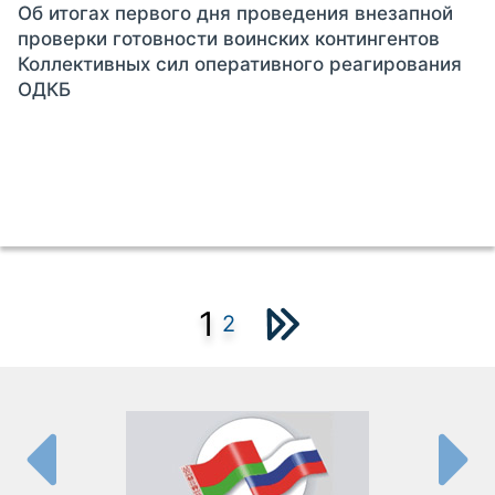
Об итогах первого дня проведения внезапной
проверки готовности воинских контингентов
Коллективных сил оперативного реагирования
ОДКБ
1
2