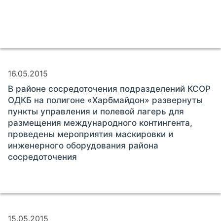
16.05.2015
В районе сосредоточения подразделений КСОР
ОДКБ на полигоне «Харбмайдон» развернуты
пункты управления и полевой лагерь для
размещения международного контингента,
проведены мероприятия маскировки и
инженерного оборудования района
сосредоточения
15.05.2015