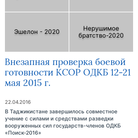
Нерушимое
Эшелон - 2020
братство-2020
Внезапная проверка боевой
готовности КСОР ОДКБ 12-21
мая 2015 г.
22.04.2016
В Таджикистане завершилось совместное
учение с силами и средствами разведки
вооруженных сил государств-членов ОДКБ
«Поиск-2016»