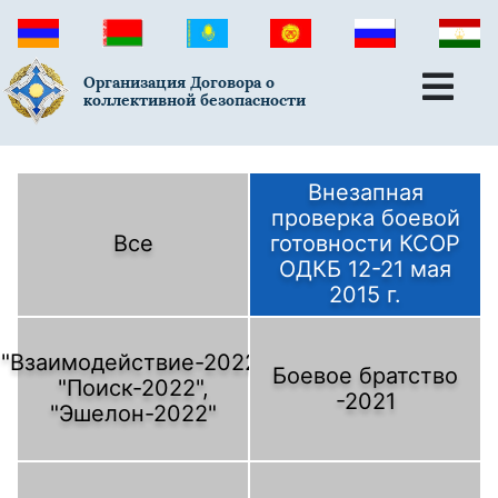
Организация Договора о
коллективной безопасности
Внезапная
проверка боевой
Все
готовности КСОР
ОДКБ 12-21 мая
2015 г.
"Взаимодействие-2022,
Боевое братство
"Поиск-2022",
-2021
"Эшелон-2022"