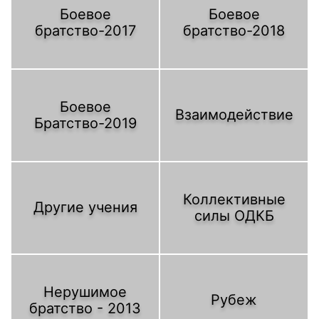
Боевое
Боевое
братство-2017
братство-2018
Боевое
Взаимодействие
Братство-2019
Коллективные
Другие учения
силы ОДКБ
Нерушимое
Рубеж
братство - 2013