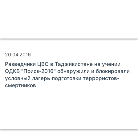
20.04.2016
Разведчики ЦВО в Таджикистане на учении
ОДКБ "Поиск-2016" обнаружили и блокировали
условный лагерь подготовки террористов-
смертников