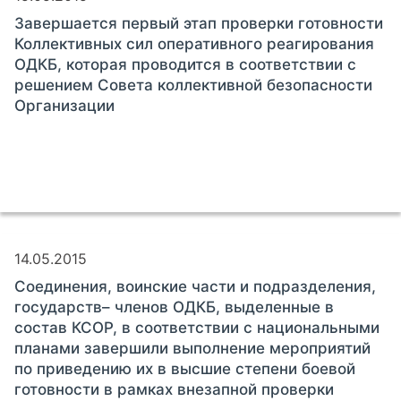
Завершается первый этап проверки готовности
Коллективных сил оперативного реагирования
ОДКБ, которая проводится в соответствии с
решением Совета коллективной безопасности
Организации
14.05.2015
Соединения, воинские части и подразделения,
государств– членов ОДКБ, выделенные в
состав КСОР, в соответствии с национальными
планами завершили выполнение мероприятий
по приведению их в высшие степени боевой
готовности в рамках внезапной проверки