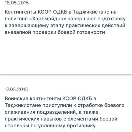
18.05.2015
Контингенты КСОР ОДКБ в Таджикистане на
полигоне «Харбмайдон» завершают подготовку
к завершающему этапу практических действий
внезапной проверки боевой готовности
17.05.2015
Воинские контингенты КСОР ОДКБ в
Таджикистане приступили к отработке боевого
слаживания подразделений, а также
практических навыков с элементами боевой
стрельбы по условному противнику