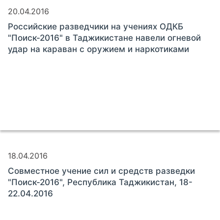
20.04.2016
Российские разведчики на учениях ОДКБ
"Поиск-2016" в Таджикистане навели огневой
удар на караван с оружием и наркотиками
18.04.2016
Совместное учение сил и средств разведки
"Поиск-2016", Республика Таджикистан, 18-
22.04.2016