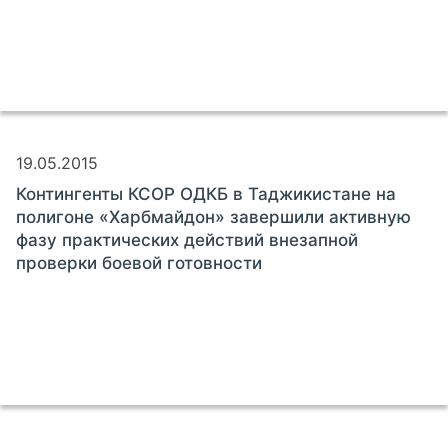
19.05.2015
Контингенты КСОР ОДКБ в Таджикистане на
полигоне «Харбмайдон» завершили активную
фазу практических действий внезапной
проверки боевой готовности