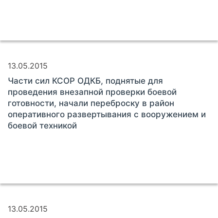
13.05.2015
Части сил КСОР ОДКБ, поднятые для
проведения внезапной проверки боевой
готовности, начали переброску в район
оперативного развертывания с вооружением и
боевой техникой
13.05.2015