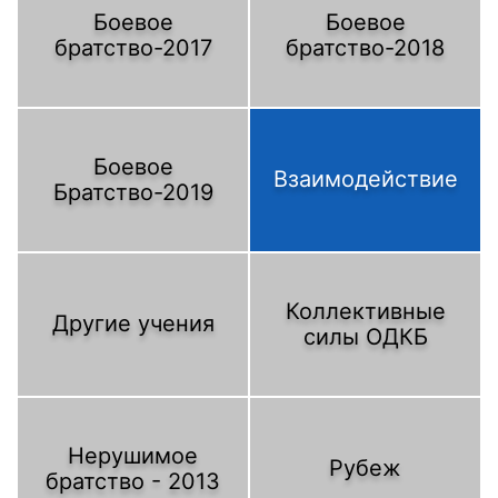
Боевое
Боевое
братство-2017
братство-2018
Боевое
Взаимодействие
Братство-2019
Коллективные
Другие учения
силы ОДКБ
Нерушимое
Рубеж
братство - 2013