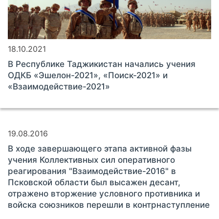
18.10.2021
В Республике Таджикистан начались учения
ОДКБ «Эшелон-2021», «Поиск-2021» и
«Взаимодействие-2021»
19.08.2016
В ходе завершающего этапа активной фазы
учения Коллективных сил оперативного
реагирования "Взаимодействие-2016" в
Псковской области был высажен десант,
отражено вторжение условного противника и
войска союзников перешли в контрнаступление