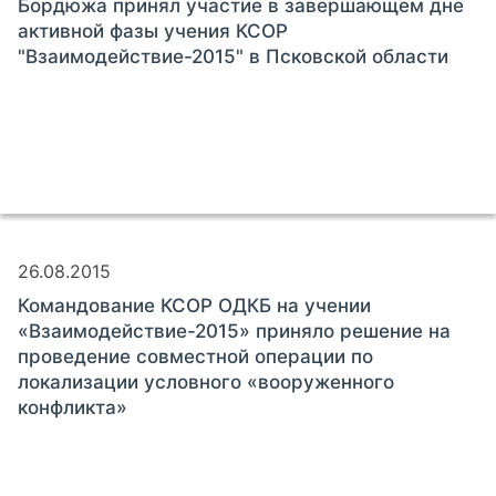
Бордюжа принял участие в завершающем дне
активной фазы учения КСОР
"Взаимодействие-2015" в Псковской области
26.08.2015
Командование КСОР ОДКБ на учении
«Взаимодействие-2015» приняло решение на
проведение совместной операции по
локализации условного «вооруженного
конфликта»