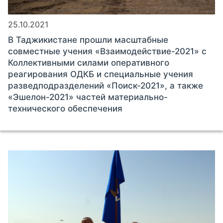
25.10.2021
В Таджикистане прошли масштабные
совместные учения «Взаимодействие-2021» с
Коллективными силами оперативного
реагирования ОДКБ и специальные учения
разведподразделений «Поиск-2021», а также
«Эшелон-2021» частей материально-
технического обеспечения