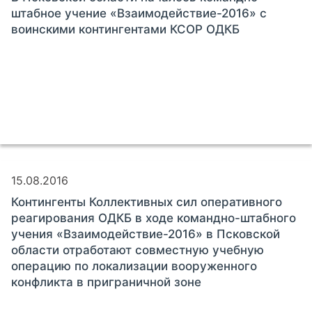
штабное учение «Взаимодействие-2016» с
воинскими контингентами КСОР ОДКБ
15.08.2016
Контингенты Коллективных сил оперативного
реагирования ОДКБ в ходе командно-штабного
учения «Взаимодействие-2016» в Псковской
области отработают совместную учебную
операцию по локализации вооруженного
конфликта в приграничной зоне