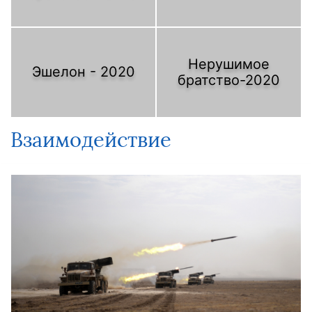
Нерушимое
Эшелон - 2020
братство-2020
Взаимодействие