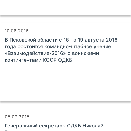
10.08.2016
В Псковской области с 16 по 19 августа 2016
года состоится командно-штабное учение
«Взаимодействие-2016» с воинскими
контингентами КСОР ОДКБ
05.09.2015
Генеральный секретарь ОДКБ Николай