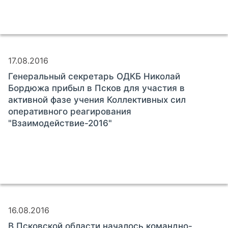
17.08.2016
Генеральный секретарь ОДКБ Николай
Бордюжа прибыл в Псков для участия в
активной фазе учения Коллективных сил
оперативного реагирования
"Взаимодействие-2016"
16.08.2016
В Псковской области началось командно-