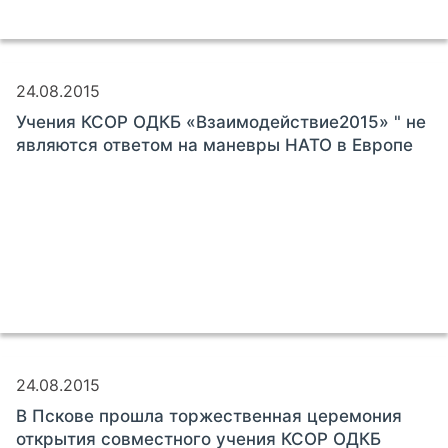
24.08.2015
Учения КСОР ОДКБ «Взаимодействие2015» " не
являются ответом на маневры НАТО в Европе
24.08.2015
В Пскове прошла торжественная церемония
открытия совместного учения КСОР ОДКБ