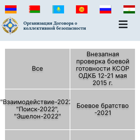
Организация Договора о
коллективной безопасности
Внезапная
проверка боевой
Все
готовности КСОР
ОДКБ 12-21 мая
2015 г.
"Взаимодействие-2022,
Боевое братство
"Поиск-2022",
-2021
"Эшелон-2022"