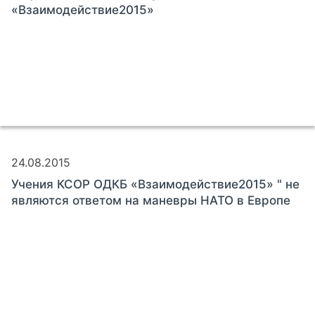
«Взаимодействие2015»
24.08.2015
Учения КСОР ОДКБ «Взаимодействие2015» " не
являются ответом на маневры НАТО в Европе