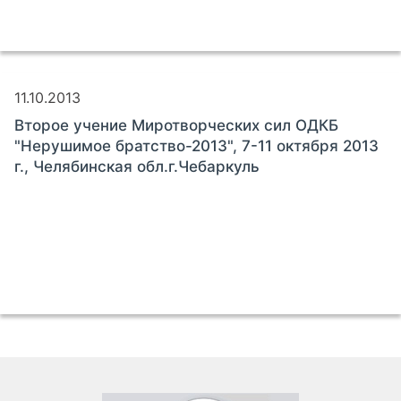
11.10.2013
Второе учение Миротворческих сил ОДКБ
"Нерушимое братство-2013", 7-11 октября 2013
г., Челябинская обл.г.Чебаркуль