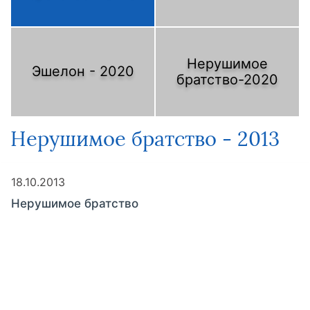
Нерушимое
Эшелон - 2020
братство-2020
Нерушимое братство - 2013
18.10.2013
Нерушимое братство