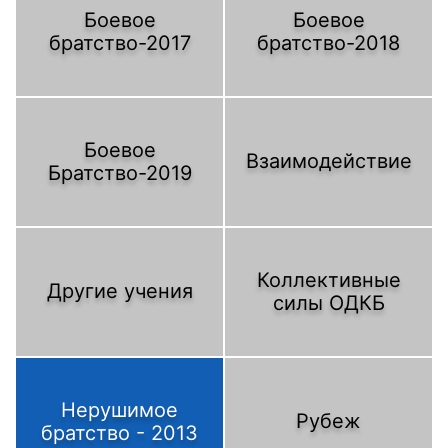
Боевое
Боевое
братство-2017
братство-2018
Боевое
Взаимодействие
Братство-2019
Коллективные
Другие учения
силы ОДКБ
Нерушимое
Рубеж
братство - 2013