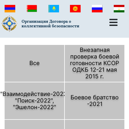
Организация Договора о
коллективной безопасности
Внезапная
проверка боевой
Все
готовности КСОР
ОДКБ 12-21 мая
2015 г.
"Взаимодействие-2022,
Боевое братство
"Поиск-2022",
-2021
"Эшелон-2022"