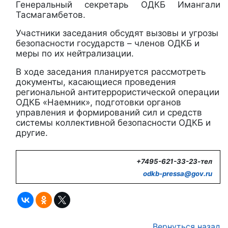
Генеральный секретарь ОДКБ Имангали
Тасмагамбетов.
Участники заседания обсудят вызовы и угрозы
безопасности государств – членов ОДКБ и
меры по их нейтрализации.
В ходе заседания планируется рассмотреть
документы, касающиеся проведения
региональной антитеррористической операции
ОДКБ «Наемник», подготовки органов
управления и формирований сил и средств
системы коллективной безопасности ОДКБ и
другие.
+7495-621-33-23-тел
odkb-
pressa@
gov.
ru
Вернуться назад