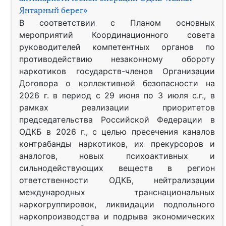
Янтарный берег»
В соответствии с Планом основных
мероприятий Координационного совета
руководителей компетентных органов по
противодействию незаконному обороту
наркотиков государств-членов Организации
Договора о коллективной безопасности на
2026 г. в период с 29 июня по 3 июля с.г., в
рамках реализации приоритетов
председательства Российской Федерации в
ОДКБ в 2026 г., с целью пресечения каналов
контрабанды наркотиков, их прекурсоров и
аналогов, новых психоактивных и
сильнодействующих веществ в регион
ответственности ОДКБ, нейтрализации
международных транснациональных
наркогруппировок, ликвидации подпольного
наркопроизводства и подрыва экономических