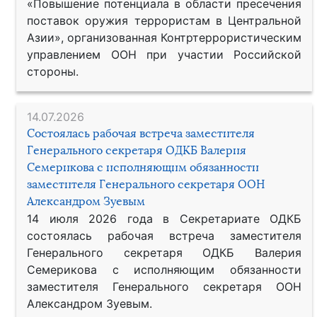
«Повышение потенциала в области пресечения
поставок оружия террористам в Центральной
Азии», организованная Контртеррористическим
управлением ООН при участии Российской
стороны.
14.07.2026
Состоялась рабочая встреча заместителя
Генерального секретаря ОДКБ Валерия
Семерикова с исполняющим обязанности
заместителя Генерального секретаря ООН
Александром Зуевым
14 июля 2026 года в Секретариате ОДКБ
состоялась рабочая встреча заместителя
Генерального секретаря ОДКБ Валерия
Семерикова с исполняющим обязанности
заместителя Генерального секретаря ООН
Александром Зуевым.