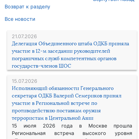
Возврат к разделу
Все новости
21.07.2026
Делегация Объединенного штаба ОДКБ приняла
участие в 12-м заседании руководителей
пограничных служб компетентных органов
государств-членов ШОС
15.07.2026
Исполняющий обязанности Генерального
секретаря ОДКБ Валерий Семериков принял
участие в Региональной встрече по
противодействию поставкам оружия
террористам в Центральной Азии
15 июля 2026 года в Москве прошла
Региональная встреча высокого уровня