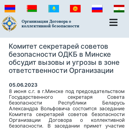
Организация Договора о
коллективной безопасности
Комитет секретарей советов
безопасности ОДКБ в Минске
обсудит вызовы и угрозы в зоне
ответственности Организации
05.06.2023
8 июня с.г. в г.Минске под председательством
Государственного секретаря Совета
безопасности Республики Беларусь
Александра Вольфовича состоится заседание
Комитета секретарей советов безопасности
Организации Договора о коллективной
безопасности. В заседании примет участие