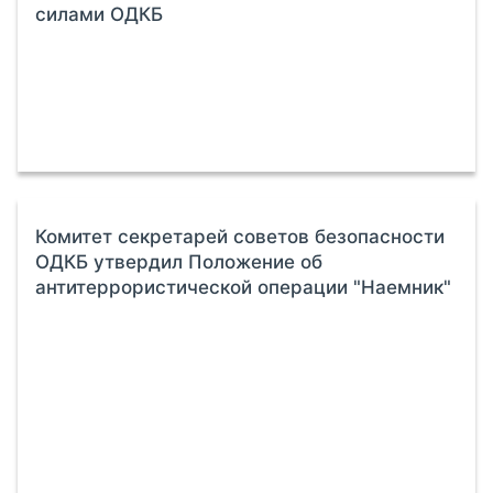
силами ОДКБ
Комитет секретарей советов безопасности
ОДКБ утвердил Положение об
антитеррористической операции "Наемник"