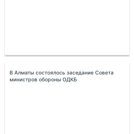
В Алматы состоялось заседание Совета
министров обороны ОДКБ