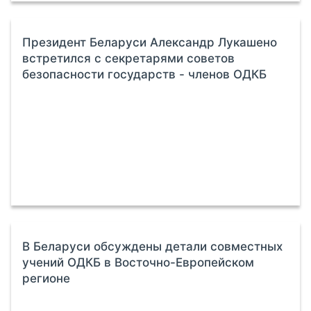
Президент Беларуси Александр Лукашено
встретился с секретарями советов
безопасности государств - членов ОДКБ
В Беларуси обсуждены детали совместных
учений ОДКБ в Восточно-Европейском
регионе