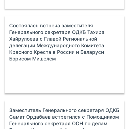
Состоялась встреча заместителя
Генерального секретаря ОДКБ Тахира
Хайрулоева с Главой Региональной
делегации Международного Комитета
Красного Креста в России и Беларуси
Борисом Мишелем
Заместитель Генерального секретаря ОДКБ
Самат Ордабаев встретился с Помощником
Генерального секретаря ООН по делам