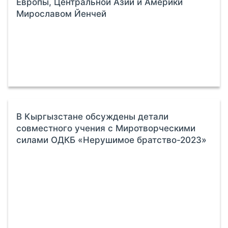
Европы, Центральной Азии и Америки
Мирославом Йенчей
В Кыргызстане обсуждены детали
совместного учения с Миротворческими
силами ОДКБ «Нерушимое братство-2023»