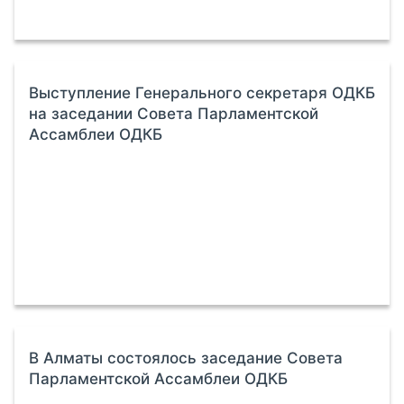
Выступление Генерального секретаря ОДКБ
на заседании Совета Парламентской
Ассамблеи ОДКБ
В Алматы состоялось заседание Совета
Парламентской Ассамблеи ОДКБ