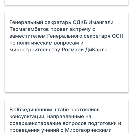
Генеральный секретарь ОДКБ Имангали
Тасмагамбетов провел встречу с
заместителем Генерального секретаря ООН
по политическим вопросам и
миростроительству Розмари ДиКарло
В Объединенном штабе состоялись
консультации, направленные на
совершенствование вопросов подготовки и
проведения учений с Миротворческими