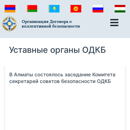
Организация Договора о
коллективной безопасности
Уставные органы ОДКБ
В Алматы состоялось заседание Комитета
секретарей советов безопасности ОДКБ