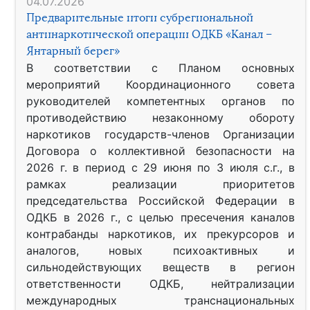
04.07.2026
Предварительные итоги субрегиональной
антинаркотической операции ОДКБ «Канал –
Янтарный берег»
В соответствии с Планом основных
мероприятий Координационного совета
руководителей компетентных органов по
противодействию незаконному обороту
наркотиков государств-членов Организации
Договора о коллективной безопасности на
2026 г. в период с 29 июня по 3 июля с.г., в
рамках реализации приоритетов
председательства Российской Федерации в
ОДКБ в 2026 г., с целью пресечения каналов
контрабанды наркотиков, их прекурсоров и
аналогов, новых психоактивных и
сильнодействующих веществ в регион
ответственности ОДКБ, нейтрализации
международных транснациональных