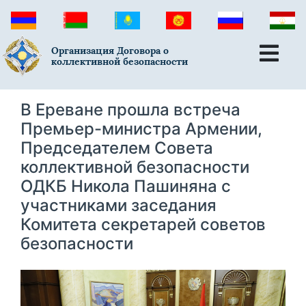
Организация Договора о
коллективной безопасности
В Ереване прошла встреча
Премьер-министра Армении,
Председателем Совета
коллективной безопасности
ОДКБ Никола Пашиняна с
участниками заседания
Комитета секретарей советов
безопасности