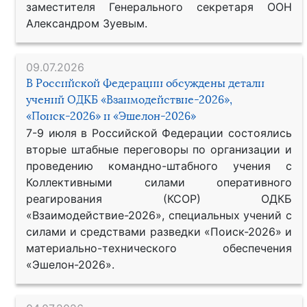
заместителя Генерального секретаря ООН
Александром Зуевым.
09.07.2026
В Российской Федерации обсуждены детали
учений ОДКБ «Взаимодействие-2026»,
«Поиск-2026» и «Эшелон-2026»
7-9 июля в Российской Федерации состоялись
вторые штабные переговоры по организации и
проведению командно-штабного учения с
Коллективными силами оперативного
реагирования (КСОР) ОДКБ
«Взаимодействие-2026», специальных учений с
силами и средствами разведки «Поиск-2026» и
материально-технического обеспечения
«Эшелон-2026».