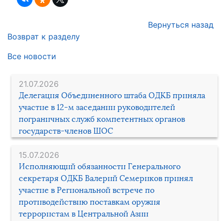
Вернуться назад
Возврат к разделу
Все новости
21.07.2026
Делегация Объединенного штаба ОДКБ приняла
участие в 12-м заседании руководителей
пограничных служб компетентных органов
государств-членов ШОС
15.07.2026
Исполняющий обязанности Генерального
секретаря ОДКБ Валерий Семериков принял
участие в Региональной встрече по
противодействию поставкам оружия
террористам в Центральной Азии