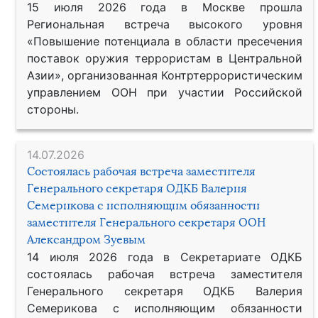
15 июля 2026 года в Москве прошла
Региональная встреча высокого уровня
«Повышение потенциала в области пресечения
поставок оружия террористам в Центральной
Азии», организованная Контртеррористическим
управлением ООН при участии Российской
стороны.
14.07.2026
Состоялась рабочая встреча заместителя
Генерального секретаря ОДКБ Валерия
Семерикова с исполняющим обязанности
заместителя Генерального секретаря ООН
Александром Зуевым
14 июля 2026 года в Секретариате ОДКБ
состоялась рабочая встреча заместителя
Генерального секретаря ОДКБ Валерия
Семерикова с исполняющим обязанности