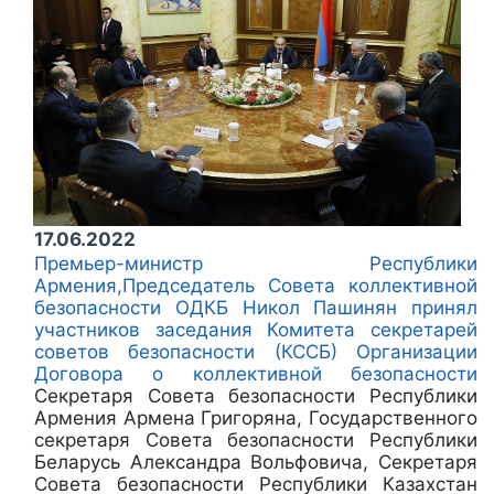
17.06.2022
Премьер-министр Республики
Армения,Председатель Совета коллективной
безопасности ОДКБ Никол Пашинян принял
участников заседания Комитета секретарей
советов безопасности (КССБ) Организации
Договора о коллективной безопасности
Секретаря Совета безопасности Республики
Армения Армена Григоряна, Государственного
секретаря Совета безопасности Республики
Беларусь Александра Вольфовича, Секретаря
Совета безопасности Республики Казахстан