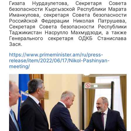
Гизата Нурдаулетова, Секретаря Совета
безопасности Кыргызской Республики Марата
Иманкулова, секретаря Совета безопасности
Российской Федерации Николая Патрушева,
Секретаря Совета безопасности Республики
Таджикистан Насрулло Махмудзоди, а также
Генерального секретаря ОДКБ Станислава
Зася.
https://www.primeminister.am/ru/press-
release/item/2022/06/17/Nikol-Pashinyan-
meeting/