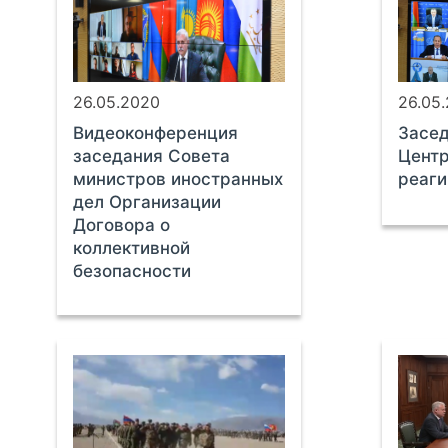
26.05.2020
26.05
Видеоконференция
Засе
заседания Совета
Центр
министров иностранных
реаги
дел Организации
Договора о
коллективной
безопасности