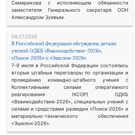
Семерикова с исполняющим обязанности
заместителя Генерального секретаря ООН
Александром Зуевым.
09.07.2026
В Российской Федерации обсуждены детали
учений ОДКБ «Взаимодействие-2026»,
«Поиск-2026» и «Эшелон-2026»
7-9 июля в Российской Федерации состоялись
вторые штабные переговоры по организации и
проведению командно-штабного учения с
Коллективными силами оперативного
реагирования (КСОР) ОДКБ
«Взаимодействие-2026», специальных учений с
силами и средствами разведки «Поиск-2026» и
материально-технического обеспечения
«Эшелон-2026».