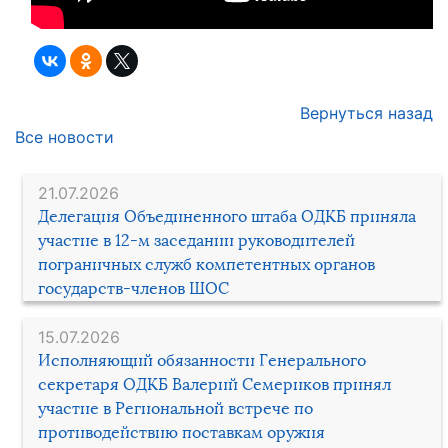
Вернуться назад
Все новости
21.07.2026
Делегация Объединенного штаба ОДКБ приняла
участие в 12-м заседании руководителей
пограничных служб компетентных органов
государств-членов ШОС
15.07.2026
Исполняющий обязанности Генерального
секретаря ОДКБ Валерий Семериков принял
участие в Региональной встрече по
противодействию поставкам оружия