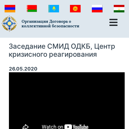
Организация Договора о
коллективной безопасности
Заседание СМИД ОДКБ, Центр
кризисного реагирования
26.05.2020