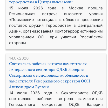
террористам в Центральной Азии
15 июля 2026 года в Москве прошла
Региональная встреча высокого уровня
«Повышение потенциала в области пресечения
поставок оружия террористам в Центральной
Азии», организованная Контртеррористическим
управлением ООН при участии Российской
стороны.
14.07.2026
Состоялась рабочая встреча заместителя
Генерального секретаря ОДКБ Валерия
Семерикова с исполняющим обязанности
заместителя Генерального секретаря ООН
Александром Зуевым
14 июля 2026 года в Секретариате ОДКБ
состоялась рабочая встреча заместителя
Генерального секретаря ОДКБ Валерия