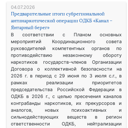
04.07.2026
Предварительные итоги субрегиональной
антинаркотической операции ОДКБ «Канал –
Янтарный берег»
В соответствии с Планом основных
мероприятий Координационного совета
руководителей компетентных органов по
противодействию незаконному обороту
наркотиков государств-членов Организации
Договора о коллективной безопасности на
2026 г. в период с 29 июня по 3 июля с.г., в
рамках реализации приоритетов
председательства Российской Федерации в
ОДКБ в 2026 г., с целью пресечения каналов
контрабанды наркотиков, их прекурсоров и
аналогов, новых психоактивных и
сильнодействующих веществ в регион
ответственности ОДКБ, нейтрализации