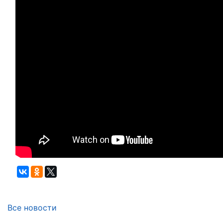
Все новости