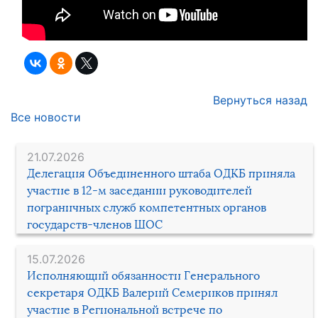
Вернуться назад
Все новости
21.07.2026
Делегация Объединенного штаба ОДКБ приняла
участие в 12-м заседании руководителей
пограничных служб компетентных органов
государств-членов ШОС
15.07.2026
Исполняющий обязанности Генерального
секретаря ОДКБ Валерий Семериков принял
участие в Региональной встрече по