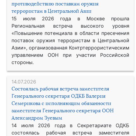
противодействию поставкам оружия
террористам в Центральной Азии
15 июля 2026 года в Москве прошла
Региональная встреча высокого уровня
«Повышение потенциала в области пресечения
поставок оружия террористам в Центральной
Азии», организованная Контртеррористическим
управлением ООН при участии Российской
стороны.
14.07.2026
Состоялась рабочая встреча заместителя
Генерального секретаря ОДКБ Валерия
Семерикова с исполняющим обязанности
заместителя Генерального секретаря ООН
Александром Зуевым
14 июля 2026 года в Секретариате ОДКБ
состоялась рабочая встреча заместителя