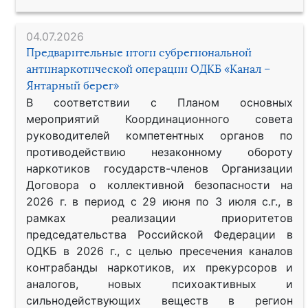
04.07.2026
Предварительные итоги субрегиональной
антинаркотической операции ОДКБ «Канал –
Янтарный берег»
В соответствии с Планом основных
мероприятий Координационного совета
руководителей компетентных органов по
противодействию незаконному обороту
наркотиков государств-членов Организации
Договора о коллективной безопасности на
2026 г. в период с 29 июня по 3 июля с.г., в
рамках реализации приоритетов
председательства Российской Федерации в
ОДКБ в 2026 г., с целью пресечения каналов
контрабанды наркотиков, их прекурсоров и
аналогов, новых психоактивных и
сильнодействующих веществ в регион