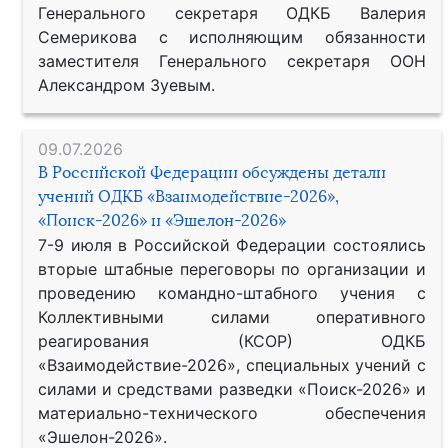
Генерального секретаря ОДКБ Валерия
Семерикова с исполняющим обязанности
заместителя Генерального секретаря ООН
Александром Зуевым.
09.07.2026
В Российской Федерации обсуждены детали
учений ОДКБ «Взаимодействие-2026»,
«Поиск-2026» и «Эшелон-2026»
7-9 июля в Российской Федерации состоялись
вторые штабные переговоры по организации и
проведению командно-штабного учения с
Коллективными силами оперативного
реагирования (КСОР) ОДКБ
«Взаимодействие-2026», специальных учений с
силами и средствами разведки «Поиск-2026» и
материально-технического обеспечения
«Эшелон-2026».