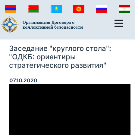
Организация Договора о
коллективной безопасности
Заседание "круглого стола":
"ОДКБ: ориентиры
стратегического развития"
07.10.2020