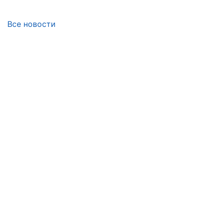
Все новости