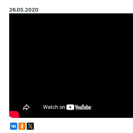
26.05.2020