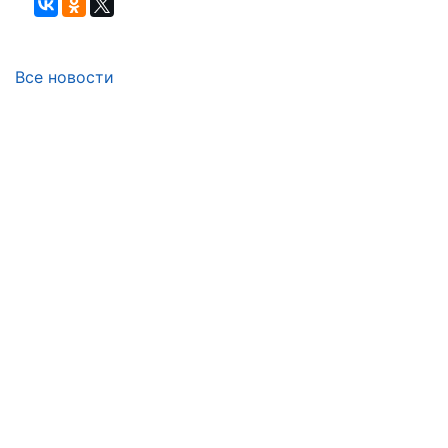
Все новости