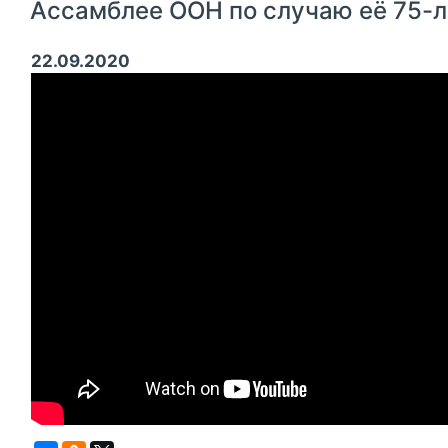
Ассамблее ООН по случаю её 75-
22.09.2020