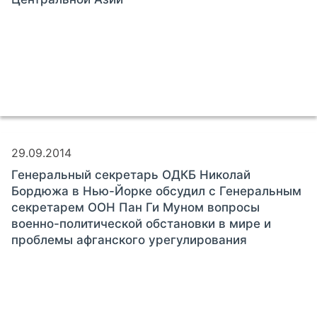
29.09.2014
Генеральный секретарь ОДКБ Николай
Бордюжа в Нью-Йорке обсудил с Генеральным
секретарем ООН Пан Ги Муном вопросы
военно-политической обстановки в мире и
проблемы афганского урегулирования