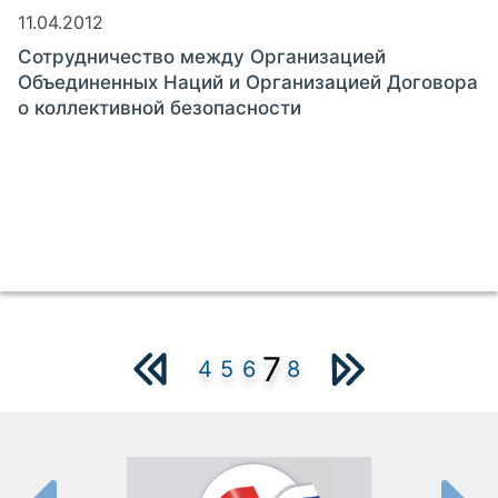
11.04.2012
Сотрудничество между Организацией
Объединенных Наций и Организацией Договора
о коллективной безопасности
7
4
5
6
8