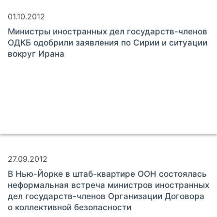
01.10.2012
Министры иностранных дел государств-членов
ОДКБ одобрили заявления по Сирии и ситуации
вокруг Ирана
27.09.2012
В Нью-Йорке в штаб-квартире ООН состоялась
неформальная встреча министров иностранных
дел государств-членов Организации Договора
о коллективной безопасности