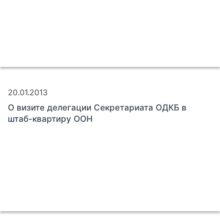
20.01.2013
О визите делегации Секретариата ОДКБ в
штаб-квартиру ООН