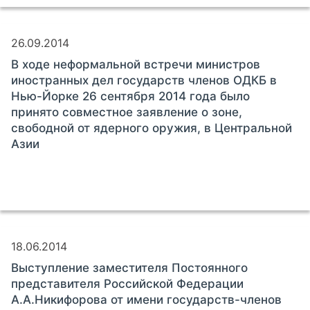
26.09.2014
В ходе неформальной встречи министров
иностранных дел государств членов ОДКБ в
Нью-Йорке 26 сентября 2014 года было
принято совместное заявление о зоне,
свободной от ядерного оружия, в Центральной
Азии
18.06.2014
Выступление заместителя Постоянного
представителя Российской Федерации
А.А.Никифорова от имени государств-членов