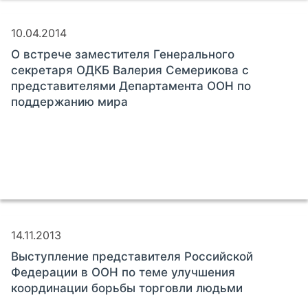
10.04.2014
О встрече заместителя Генерального
секретаря ОДКБ Валерия Семерикова с
представителями Департамента ООН по
поддержанию мира
14.11.2013
Выступление представителя Российской
Федерации в ООН по теме улучшения
координации борьбы торговли людьми