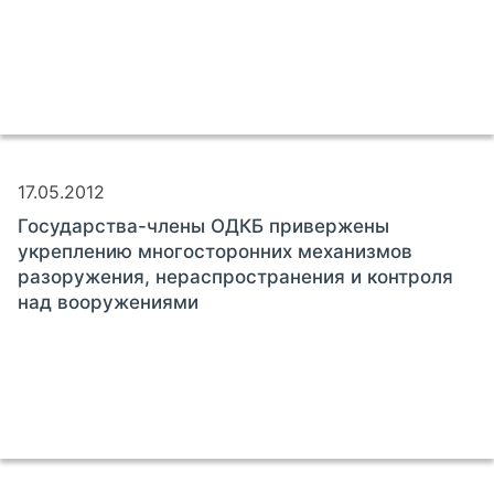
17.05.2012
Государства-члены ОДКБ привержены
укреплению многосторонних механизмов
разоружения, нераспространения и контроля
над вооружениями