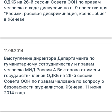
ОДКБ на 26-й сессии Совета ООН по правам
человека в ходе дискуссии по п. 9 повестки дня
"Расизм, расовая дискриминация, ксенофобия"
в Женеве
11.06.2014
Выступление директора Департамента по
гуманитарному сотрудничеству и правам
человека МИД России А.Викторова от имени
государств-членов ОДКБ на 26-й сессии
Совета ООН по правам человека по вопросу о
безопасности журналистов, Женева, 11 июня
2014 года