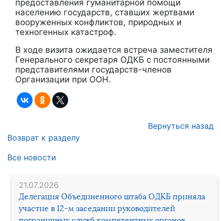
предоставления гуманитарной помощи
населению государств, ставших жертвами
вооруженных конфликтов, природных и
техногенных катастроф.
В ходе визита ожидается встреча заместителя
Генерального секретаря ОДКБ с постоянными
представителями государств-членов
Организации при ООН.
Вернуться назад
Возврат к разделу
Все новости
21.07.2026
Делегация Объединенного штаба ОДКБ приняла
участие в 12-м заседании руководителей
пограничных служб компетентных органов