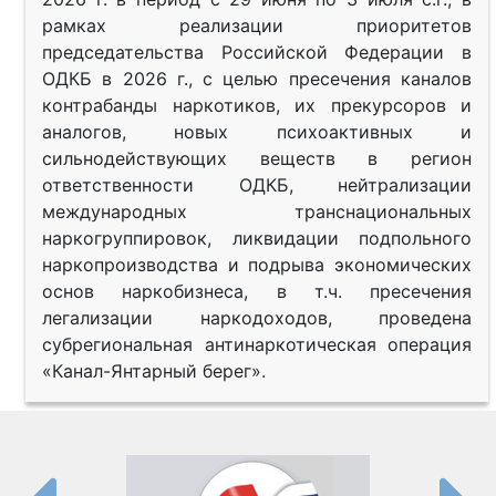
рамках реализации приоритетов
председательства Российской Федерации в
ОДКБ в 2026 г., с целью пресечения каналов
контрабанды наркотиков, их прекурсоров и
аналогов, новых психоактивных и
сильнодействующих веществ в регион
ответственности ОДКБ, нейтрализации
международных транснациональных
наркогруппировок, ликвидации подпольного
наркопроизводства и подрыва экономических
основ наркобизнеса, в т.ч. пресечения
легализации наркодоходов, проведена
субрегиональная антинаркотическая операция
«Канал-Янтарный берег».