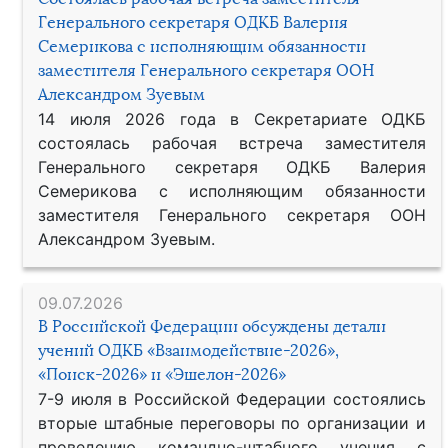
Генерального секретаря ОДКБ Валерия
Семерикова с исполняющим обязанности
заместителя Генерального секретаря ООН
Александром Зуевым
14 июля 2026 года в Секретариате ОДКБ
состоялась рабочая встреча заместителя
Генерального секретаря ОДКБ Валерия
Семерикова с исполняющим обязанности
заместителя Генерального секретаря ООН
Александром Зуевым.
09.07.2026
В Российской Федерации обсуждены детали
учений ОДКБ «Взаимодействие-2026»,
«Поиск-2026» и «Эшелон-2026»
7-9 июля в Российской Федерации состоялись
вторые штабные переговоры по организации и
проведению командно-штабного учения с