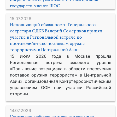
государств-членов ШОС
15.07.2026
Исполняющий обязанности Генерального
секретаря ОДКБ Валерий Семериков принял
участие в Региональной встрече по
противодействию поставкам оружия
террористам в Центральной Азии
15 июля 2026 года в Москве прошла
Региональная встреча высокого уровня
«Повышение потенциала в области пресечения
поставок оружия террористам в Центральной
Азии», организованная Контртеррористическим
управлением ООН при участии Российской
стороны.
14.07.2026
Состоялась рабочая встреча заместителя