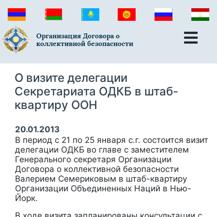
Организация Договора о
коллективной безопасности
О визите делегации
Секретариата ОДКБ в штаб-
квартиру ООН
20.01.2013
В период с 21 по 25 января с.г. состоится визит
делегации ОДКБ во главе с заместителем
Генерального секретаря Организации
Договора о коллективной безопасности
Валерием Семериковым в штаб-квартиру
Организации Объединенных Наций в Нью-
Йорк.
В ходе визита запланированы консультации с