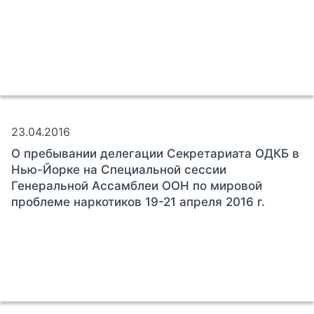
23.04.2016
О пребывании делегации Секретариата ОДКБ в
Нью-Йорке на Специальной сессии
Генеральной Ассамблеи ООН по мировой
проблеме наркотиков 19-21 апреля 2016 г.