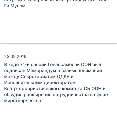
Ги Муном
23.09.2016
В ходе 71-й сессии Генассамблеи ООН был
подписан Меморандум о взаимопонимании
между Секретариатом ОДКБ и
Исполнительным директоратом
Контртеррористического комитета СБ ООН и
обсудил расширение сотрудничества в сфере
миротворчества