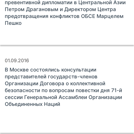
превентивной дипломатии в Центральной Азии
Петром Драгановым и Директором Центра
предотвращения конфликтов ОБСЕ Марцелем
Пешко
01.09.2016
В Москве состоялись консультации
представителей государств-членов
Организации Договора о коллективной
безопасности по вопросам повестки дня 71-й
сессии Генеральной Ассамблеи Организации
Объединенных Наций