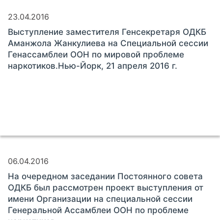
23.04.2016
Выступление заместителя Генсекретаря ОДКБ
Аманжола Жанкулиева на Специальной сессии
Генассамблеи ООН по мировой проблеме
наркотиков.Нью-Йорк, 21 апреля 2016 г.
06.04.2016
На очередном заседании Постоянного совета
ОДКБ был рассмотрен проект выступления от
имени Организации на специальной сессии
Генеральной Ассамблеи ООН по проблеме