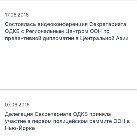
17.06.2016
Состоялась видеоконференция Секретариата
ОДКБ с Региональным Центром ООН по
превентивной дипломатии в Центральной Азии
07.06.2016
Делегация Секретариата ОДКБ приняла
участие в первом полицейском саммите ООН в
Нью-Йорке