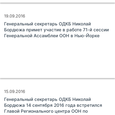
19.09.2016
Генеральный секретарь ОДКБ Николай
Бордюжа примет участие в работе 71-й сессии
Генеральной Ассамблеи ООН в Нью-Йорке
15.09.2016
Генеральный секретарь ОДКБ Николай
Бордюжа 14 сентября 2016 года встретился
Главой Регионального центра ООН по