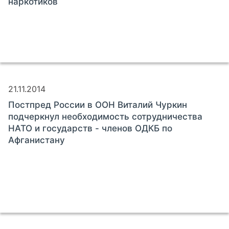
наркотиков
21.11.2014
Постпред России в ООН Виталий Чуркин
подчеркнул необходимость сотрудничества
НАТО и государств - членов ОДКБ по
Афганистану