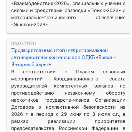
«Взаимодействие-2026», специальных учений с
силами и средствами разведки «Поиск-2026» и
материально-технического обеспечения
«Эшелон-2026».
04.07.2026
Предварительные итоги субрегиональной
антинаркотической операции ОДКБ «Канал –
Янтарный берег»
В соответствии с Планом основных
мероприятий Координационного совета
руководителей компетентных органов по
противодействию незаконному обороту
наркотиков государств-членов Организации
Договора о коллективной безопасности на
2026 г. в период с 29 июня по 3 июля с.г., в
рамках реализации приоритетов
председательства Российской Федерации в