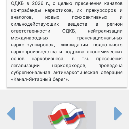
ОДКБ в 2026 г., с целью пресечения каналов
контрабанды наркотиков, их прекурсоров и
аналогов, новых психоактивных и
сильнодействующих веществ в регион
ответственности ОДКБ, нейтрализации
международных транснациональных
наркогруппировок, ликвидации подпольного
наркопроизводства и подрыва экономических
основ наркобизнеса, в т.ч. пресечения
легализации наркодоходов, проведена
субрегиональная антинаркотическая операция
«Канал-Янтарный берег».