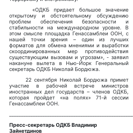
«ОДКБ придает большое значение
открытому и обстоятельному обсуждению
проблем обеспечения безопасности и
стабильности на международном уровне. В
этом смысле площадка Генассамблеи ООН, с
нашей точки зрения – один из лучших
форматов для обмена мнениями и выработки
скоординированных мер противодействия
существующим вызовам и угрозам», - заявил
накануне вылета в Нью-Йорк Генеральный
секретарь ОДКБ Николай Бордюжа.
22 сентября Николай Бордюжа примет
участие в рабочей встрече министров
иностранных дел государств – членов ОДКБ,
которая пройдет «на полях» 71-й сессии
Генассамблеи ООН.
____________________________________________________
Пресс-секретарь ОДКБ Владимир
Зайнетдинов