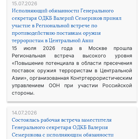
15.07.2026
Исполняющий обязанности Генерального
секретаря ОДКБ Валерий Семериков принял
участие в Региональной встрече по
противодействию поставкам оружия
террористам в Центральной Азии
15 июля 2026 года в Москве прошла
Региональная встреча высокого уровня
«Повышение потенциала в области пресечения
поставок оружия террористам в Центральной
Азии», организованная Контртеррористическим
управлением ООН при участии Российской
стороны.
14.07.2026
Состоялась рабочая встреча заместителя
Генерального секретаря ОДКБ Валерия
Семерикова с исполняющим обязанности