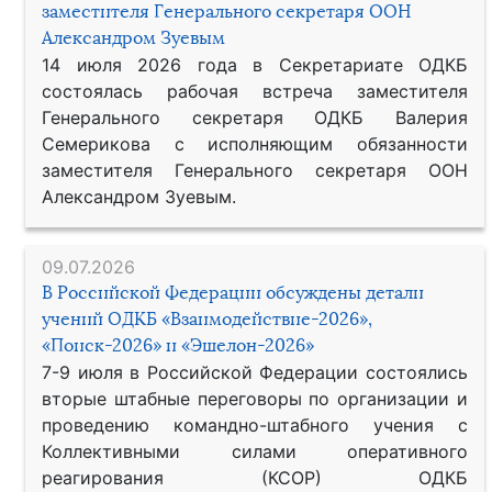
заместителя Генерального секретаря ООН
Александром Зуевым
14 июля 2026 года в Секретариате ОДКБ
состоялась рабочая встреча заместителя
Генерального секретаря ОДКБ Валерия
Семерикова с исполняющим обязанности
заместителя Генерального секретаря ООН
Александром Зуевым.
09.07.2026
В Российской Федерации обсуждены детали
учений ОДКБ «Взаимодействие-2026»,
«Поиск-2026» и «Эшелон-2026»
7-9 июля в Российской Федерации состоялись
вторые штабные переговоры по организации и
проведению командно-штабного учения с
Коллективными силами оперативного
реагирования (КСОР) ОДКБ