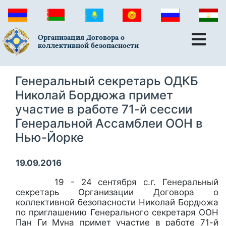
Организация Договора о
коллективной безопасности
Генеральный секретарь ОДКБ
Николай Бордюжа примет
участие в работе 71-й сессии
Генеральной Ассамблеи ООН в
Нью-Йорке
19.09.2016
19 - 24 сентября с.г. Генеральный
секретарь Организации Договора о
коллективной безопасности Николай Бордюжа
по приглашению Генерального секретаря ООН
Пан Ги Муна примет участие в работе 71-й