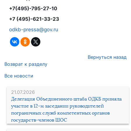
+7(495)-795-27-10
+7 (495)-621-33-23
odkb-pressa@gov.ru
Вернуться назад
Возврат к разделу
Все новости
21.07.2026
Делегация Объединенного штаба ОДКБ приняла
участие в 12-м заседании руководителей
пограничных служб компетентных органов
государств-членов ШОС