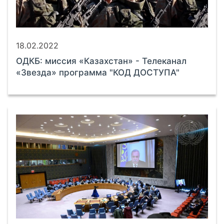
18.02.2022
ОДКБ: миссия «Казахстан» - Телеканал
«Звезда» программа "КОД ДОСТУПА"