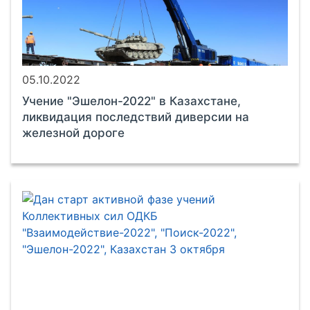
05.10.2022
Учение "Эшелон-2022" в Казахстане,
ликвидация последствий диверсии на
железной дороге