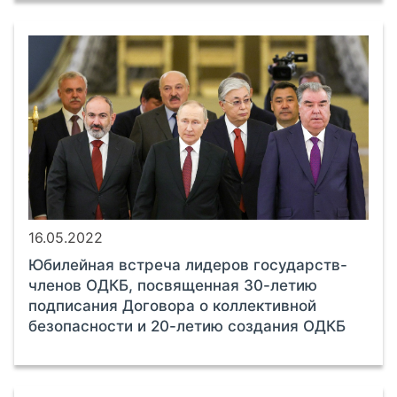
16.05.2022
Юбилейная встреча лидеров государств-
членов ОДКБ, посвященная 30-летию
подписания Договора о коллективной
безопасности и 20-летию создания ОДКБ