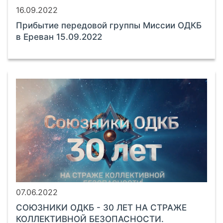
16.09.2022
Прибытие передовой группы Миссии ОДКБ
в Ереван 15.09.2022
07.06.2022
СОЮЗНИКИ ОДКБ - 30 ЛЕТ НА СТРАЖЕ
КОЛЛЕКТИВНОЙ БЕЗОПАСНОСТИ.