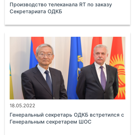
Производство телеканала RT по заказу
Секретариата ОДКБ
18.05.2022
Генеральный секретарь ОДКБ встретился с
Генеральным секретарем ШОС