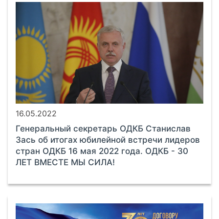
16.05.2022
Генеральный секретарь ОДКБ Станислав
Зась об итогах юбилейной встречи лидеров
стран ОДКБ 16 мая 2022 года. ОДКБ - 30
ЛЕТ ВМЕСТЕ МЫ СИЛА!