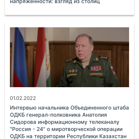
напряжённости: взгляд из столиц
01.02.2022
Интервью начальника Объединенного штаба
ОДКБ генерал-полковника Анатолия
Сидорова информационному телеканалу
"Россия - 24" о миротворческой операции
ОДКБ на территории Республики Казахстан