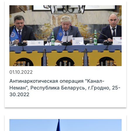
01.10.2022
Антинаркотическая операция "Канал-
Неман", Республика Беларусь, г.Гродно, 25-
30.2022