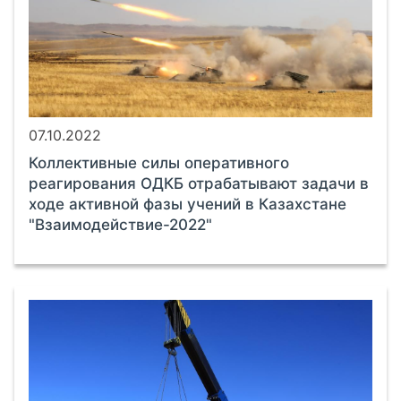
07.10.2022
Коллективные силы оперативного
реагирования ОДКБ отрабатывают задачи в
ходе активной фазы учений в Казахстане
"Взаимодействие-2022"