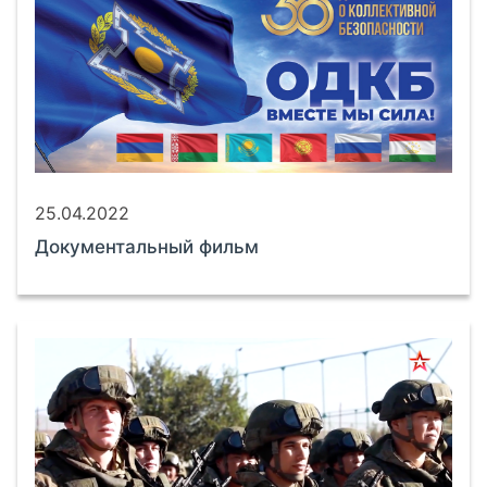
25.04.2022
Документальный фильм