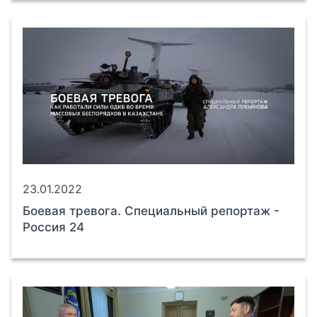
23.01.2022
Боевая тревога. Специальный репортаж -
Россия 24