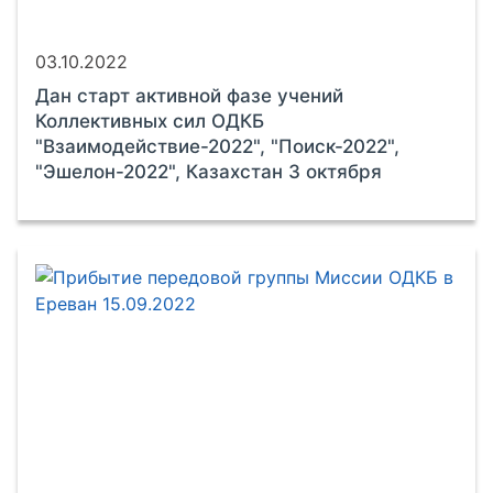
03.10.2022
Дан старт активной фазе учений
Коллективных сил ОДКБ
"Взаимодействие-2022", "Поиск-2022",
"Эшелон-2022", Казахстан 3 октября