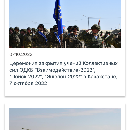
07.10.2022
Церемония закрытия учений Коллективных
сил ОДКБ "Взаимодействие-2022",
"Поиск-2022", "Эшелон-2022" в Казахстане,
7 октября 2022