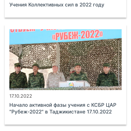
Учения Коллективных сил в 2022 году
17.10.2022
Начало активной фазы учения с КСБР ЦАР
"Рубеж-2022" в Таджикистане 17.10.2022