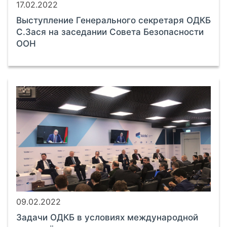
17.02.2022
Выступление Генерального секретаря ОДКБ
С.Зася на заседании Совета Безопасности
ООН
09.02.2022
Задачи ОДКБ в условиях международной