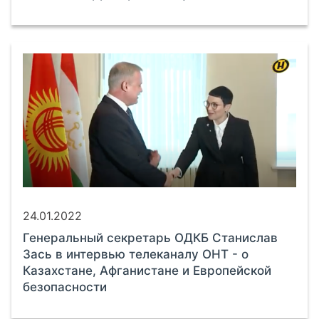
24.01.2022
Генеральный секретарь ОДКБ Станислав
Зась в интервью телеканалу ОНТ - о
Казахстане, Афганистане и Европейской
безопасности