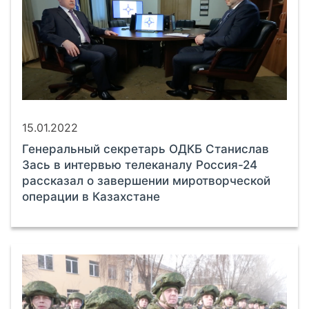
15.01.2022
Генеральный секретарь ОДКБ Станислав
Зась в интервью телеканалу Россия-24
рассказал о завершении миротворческой
операции в Казахстане