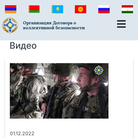
Организация Договора о
коллективной безопасности
Видео
01.12.2022