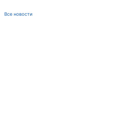
Все новости