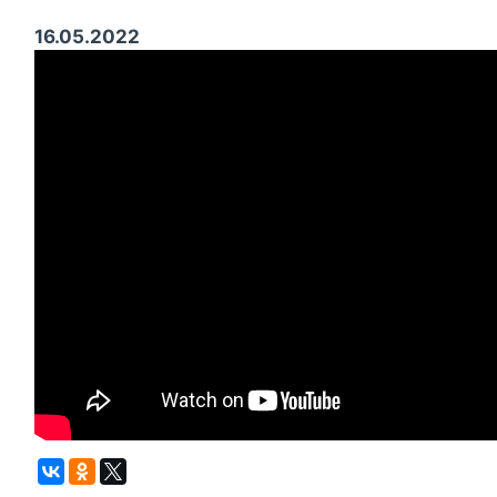
16.05.2022