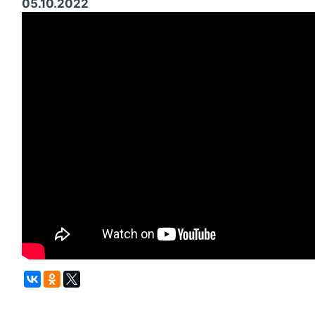
05.10.2022