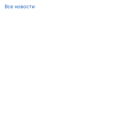
Все новости