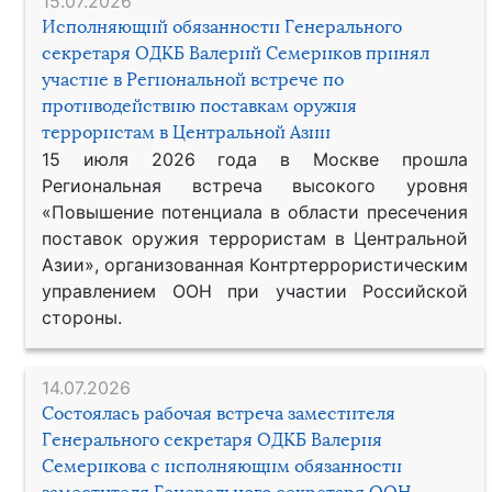
15.07.2026
Исполняющий обязанности Генерального
секретаря ОДКБ Валерий Семериков принял
участие в Региональной встрече по
противодействию поставкам оружия
террористам в Центральной Азии
15 июля 2026 года в Москве прошла
Региональная встреча высокого уровня
«Повышение потенциала в области пресечения
поставок оружия террористам в Центральной
Азии», организованная Контртеррористическим
управлением ООН при участии Российской
стороны.
14.07.2026
Состоялась рабочая встреча заместителя
Генерального секретаря ОДКБ Валерия
Семерикова с исполняющим обязанности