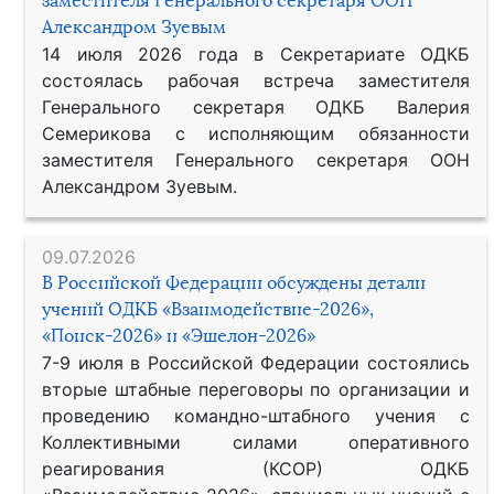
заместителя Генерального секретаря ООН
Александром Зуевым
14 июля 2026 года в Секретариате ОДКБ
состоялась рабочая встреча заместителя
Генерального секретаря ОДКБ Валерия
Семерикова с исполняющим обязанности
заместителя Генерального секретаря ООН
Александром Зуевым.
09.07.2026
В Российской Федерации обсуждены детали
учений ОДКБ «Взаимодействие-2026»,
«Поиск-2026» и «Эшелон-2026»
7-9 июля в Российской Федерации состоялись
вторые штабные переговоры по организации и
проведению командно-штабного учения с
Коллективными силами оперативного
реагирования (КСОР) ОДКБ