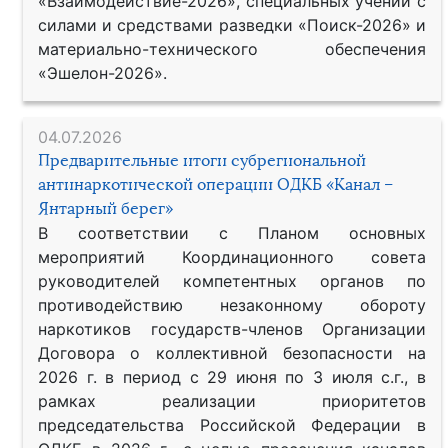
«Взаимодействие-2026», специальных учений с
силами и средствами разведки «Поиск-2026» и
материально-технического обеспечения
«Эшелон-2026».
04.07.2026
Предварительные итоги субрегиональной
антинаркотической операции ОДКБ «Канал –
Янтарный берег»
В соответствии с Планом основных
мероприятий Координационного совета
руководителей компетентных органов по
противодействию незаконному обороту
наркотиков государств-членов Организации
Договора о коллективной безопасности на
2026 г. в период с 29 июня по 3 июля с.г., в
рамках реализации приоритетов
председательства Российской Федерации в