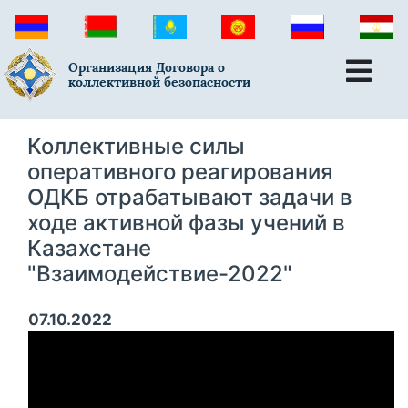
Организация Договора о
коллективной безопасности
Коллективные силы
оперативного реагирования
ОДКБ отрабатывают задачи в
ходе активной фазы учений в
Казахстане
"Взаимодействие-2022"
07.10.2022