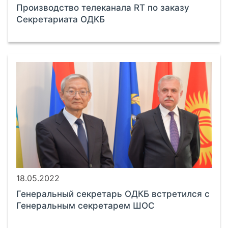
Производство телеканала RT по заказу
Секретариата ОДКБ
18.05.2022
Генеральный секретарь ОДКБ встретился с
Генеральным секретарем ШОС