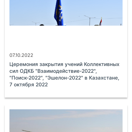
07.10.2022
Церемония закрытия учений Коллективных
сил ОДКБ "Взаимодействие-2022",
"Поиск-2022", "Эшелон-2022" в Казахстане,
7 октября 2022