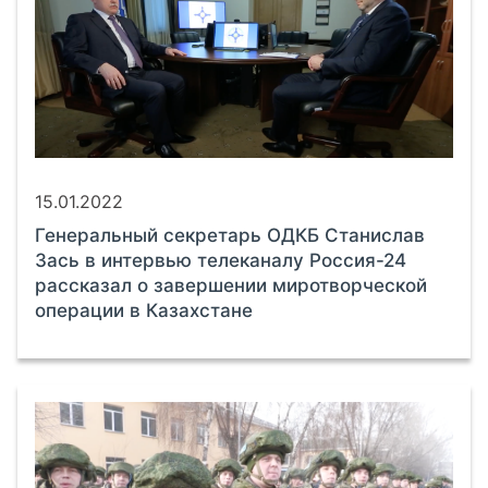
15.01.2022
Генеральный секретарь ОДКБ Станислав
Зась в интервью телеканалу Россия-24
рассказал о завершении миротворческой
операции в Казахстане