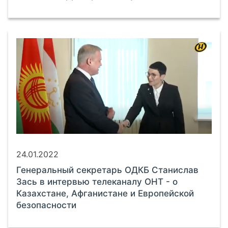
24.01.2022
Генеральный секретарь ОДКБ Станислав
Зась в интервью телеканалу ОНТ - о
Казахстане, Афганистане и Европейской
безопасности