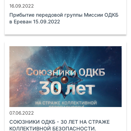
16.09.2022
Прибытие передовой группы Миссии ОДКБ
в Ереван 15.09.2022
07.06.2022
СОЮЗНИКИ ОДКБ - 30 ЛЕТ НА СТРАЖЕ
КОЛЛЕКТИВНОЙ БЕЗОПАСНОСТИ.