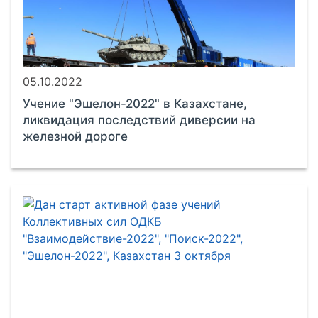
05.10.2022
Учение "Эшелон-2022" в Казахстане,
ликвидация последствий диверсии на
железной дороге