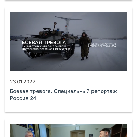
23.01.2022
Боевая тревога. Специальный репортаж -
Россия 24