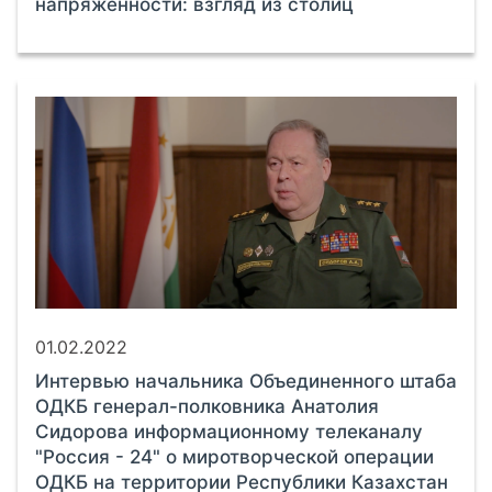
напряжённости: взгляд из столиц
01.02.2022
Интервью начальника Объединенного штаба
ОДКБ генерал-полковника Анатолия
Сидорова информационному телеканалу
"Россия - 24" о миротворческой операции
ОДКБ на территории Республики Казахстан