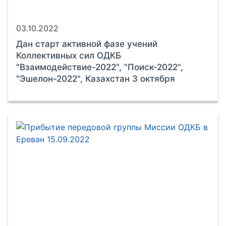
03.10.2022
Дан старт активной фазе учений
Коллективных сил ОДКБ
"Взаимодействие-2022", "Поиск-2022",
"Эшелон-2022", Казахстан 3 октября