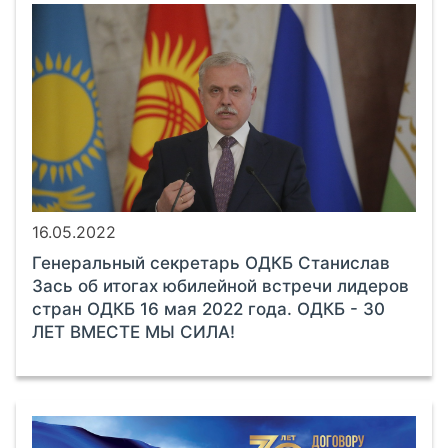
16.05.2022
Генеральный секретарь ОДКБ Станислав
Зась об итогах юбилейной встречи лидеров
стран ОДКБ 16 мая 2022 года. ОДКБ - 30
ЛЕТ ВМЕСТЕ МЫ СИЛА!