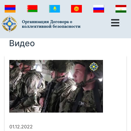
Организация Договора о
коллективной безопасности
Видео
01.12.2022