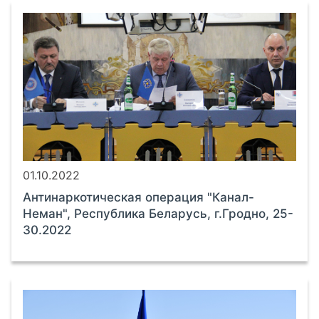
01.10.2022
Антинаркотическая операция "Канал-
Неман", Республика Беларусь, г.Гродно, 25-
30.2022