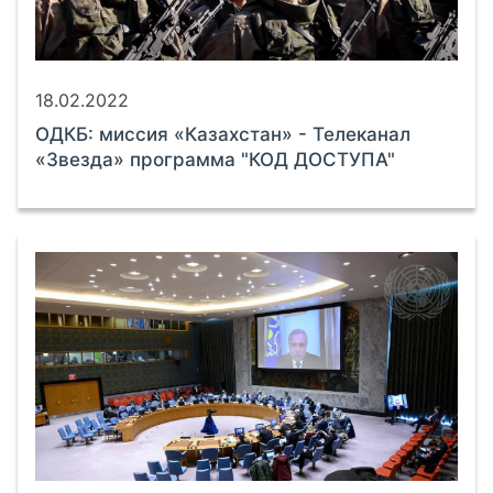
18.02.2022
ОДКБ: миссия «Казахстан» - Телеканал
«Звезда» программа "КОД ДОСТУПА"