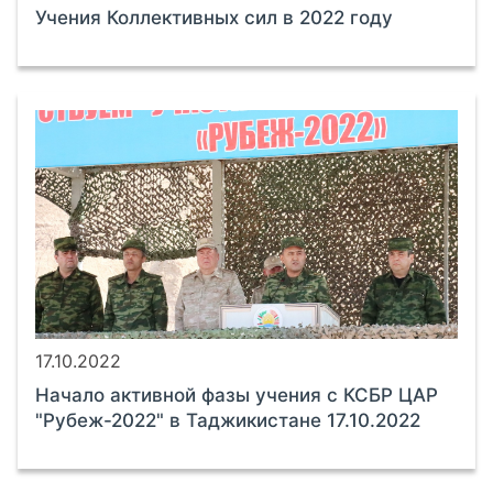
Учения Коллективных сил в 2022 году
17.10.2022
Начало активной фазы учения с КСБР ЦАР
"Рубеж-2022" в Таджикистане 17.10.2022