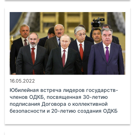
16.05.2022
Юбилейная встреча лидеров государств-
членов ОДКБ, посвященная 30-летию
подписания Договора о коллективной
безопасности и 20-летию создания ОДКБ