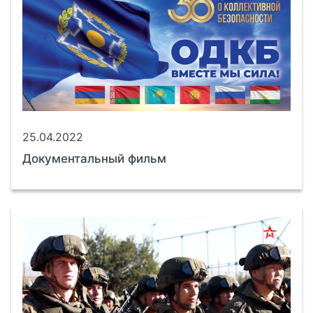
25.04.2022
Документальный фильм