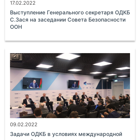
17.02.2022
Выступление Генерального секретаря ОДКБ
С.Зася на заседании Совета Безопасности
ООН
09.02.2022
Задачи ОДКБ в условиях международной