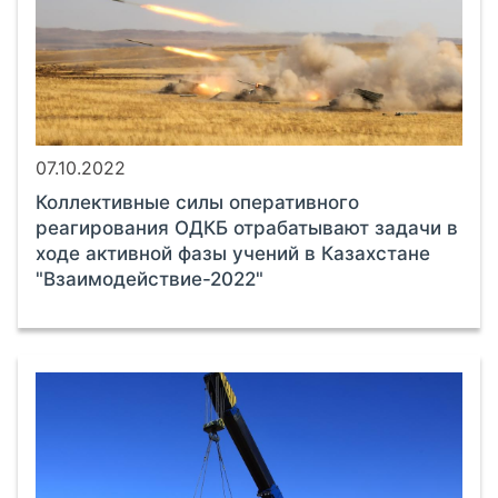
07.10.2022
Коллективные силы оперативного
реагирования ОДКБ отрабатывают задачи в
ходе активной фазы учений в Казахстане
"Взаимодействие-2022"