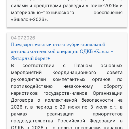
силами и средствами разведки «Поиск-2026» и
материально-технического обеспечения
«Эшелон-2026».
04.07.2026
Предварительные итоги субрегиональной
антинаркотической операции ОДКБ «Канал –
Янтарный берег»
В соответствии с Планом основных
мероприятий Координационного совета
руководителей компетентных органов по
противодействию незаконному обороту
наркотиков государств-членов Организации
Договора о коллективной безопасности на
2026 г. в период с 29 июня по 3 июля с.г., в
рамках реализации приоритетов
председательства Российской Федерации в
ОДКБ в 2026 г., с целью пресечения каналов