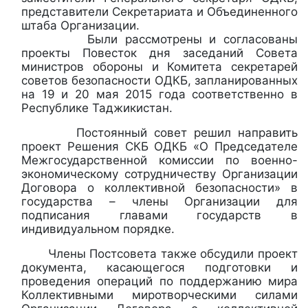
представители Секретариата и Объединенного
штаба Организации.
Были рассмотрены и согласованы
проекты Повесток дня заседаний Совета
министров обороны и Комитета секретарей
советов безопасности ОДКБ, запланированных
на 19 и 20 мая 2015 года соответственно в
Республике Таджикистан.
Постоянный совет решил направить
проект Решения СКБ ОДКБ «О Председателе
Межгосударственной комиссии по военно-
экономическому сотрудничеству Организации
Договора о коллективной безопасности» в
государства – члены Организации для
подписания главами государств в
индивидуальном порядке.
Члены Постсовета также обсудили проект
документа, касающегося подготовки и
проведения операций по поддержанию мира
Коллективными миротворческими силами