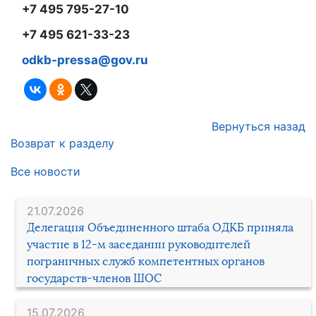
+7 495 795-27-10
+7 495 621-33-23
odkb-pressa@gov.ru
Вернуться назад
Возврат к разделу
Все новости
21.07.2026
Делегация Объединенного штаба ОДКБ приняла
участие в 12-м заседании руководителей
пограничных служб компетентных органов
государств-членов ШОС
15.07.2026