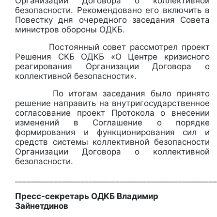
Организации Договора о коллективной
безопасности. Рекомендовано его включить в
Повестку дня очередного заседания Совета
министров обороны ОДКБ.
Постоянный совет рассмотрел проект
Решения СКБ ОДКБ «О Центре кризисного
реагирования Организации Договора о
коллективной безопасности».
По итогам заседания было принято
решение направить на внутригосударственное
согласование проект Протокола о внесении
изменений в Соглашение о порядке
формирования и функционирования сил и
средств системы коллективной безопасности
Организации Договора о коллективной
безопасности.
____________________________________________________
Пресс-секретарь ОДКБ Владимир
Зайнетдинов