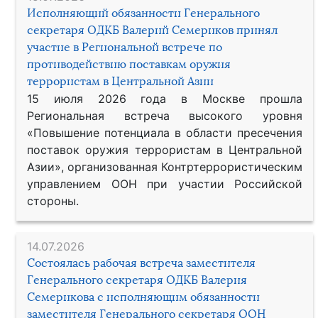
Исполняющий обязанности Генерального
секретаря ОДКБ Валерий Семериков принял
участие в Региональной встрече по
противодействию поставкам оружия
террористам в Центральной Азии
15 июля 2026 года в Москве прошла
Региональная встреча высокого уровня
«Повышение потенциала в области пресечения
поставок оружия террористам в Центральной
Азии», организованная Контртеррористическим
управлением ООН при участии Российской
стороны.
14.07.2026
Состоялась рабочая встреча заместителя
Генерального секретаря ОДКБ Валерия
Семерикова с исполняющим обязанности
заместителя Генерального секретаря ООН