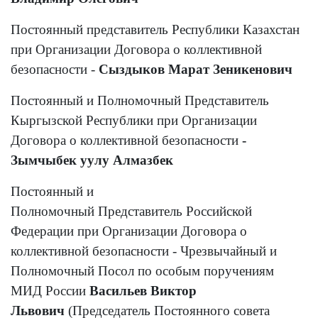
Постоянный представитель Республики Казахстан
при Организации Договора о коллективной
безопасности -
Сыздыков Марат Зеникенович
Постоянный и Полномочный Представитель
Кыргызской Республики при Организации
Договора о коллективной безопасности
-
Зымчыбек уулу Алмазбек
Постоянный и
Полномочный Представитель Российской
Федерации при Организации Договора о
коллективной безопасности - Чрезвычайный и
Полномочный Посол по особым поручениям
МИД России
Васильев Виктор
Львович
(Председатель Постоянного совета