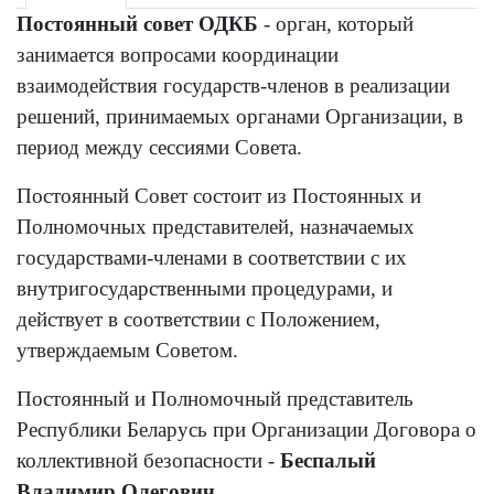
Постоянный совет ОДКБ
- орган, который
занимается вопросами координации
взаимодействия государств-членов в реализации
решений, принимаемых органами Организации, в
период между сессиями Совета.
Постоянный Совет состоит из Постоянных и
Полномочных представителей, назначаемых
государствами-членами в соответствии с их
внутригосударственными процедурами, и
действует в соответствии с Положением,
утверждаемым Советом.
Постоянный и Полномочный представитель
Республики Беларусь при Организации Договора о
коллективной безопасности -
Беспалый
Владимир Олегович