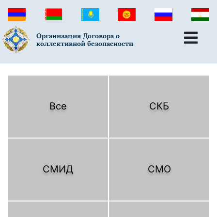
Организация Договора о
коллективной безопасности
Все
СКБ
СМИД
СМО