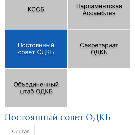
Парламентская
КССБ
Ассамблея
Постоянный
Секретариат
совет ОДКБ
ОДКБ
Объединенный
штаб ОДКБ
Постоянный совет ОДКБ
Состав