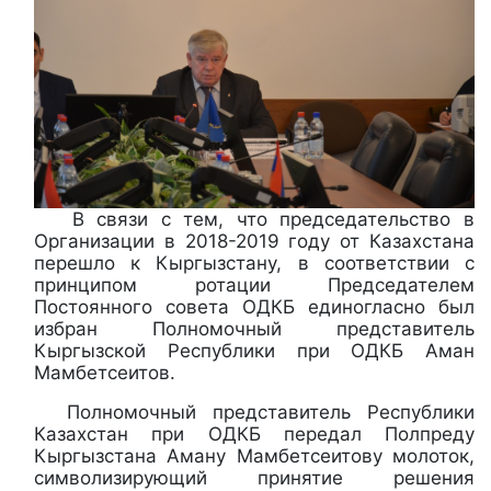
В связи с тем, что председательство в
Организации в 2018-2019 году от Казахстана
перешло к Кыргызстану, в соответствии с
принципом ротации Председателем
Постоянного совета ОДКБ единогласно был
избран Полномочный представитель
Кыргызской Республики при ОДКБ Аман
Мамбетсеитов.
Полномочный представитель Республики
Казахстан при ОДКБ передал Полпреду
Кыргызстана Аману Мамбетсеитову молоток,
символизирующий принятие решения