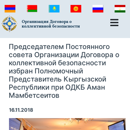
Организация Договора о
коллективной безопасности
Председателем Постоянного
совета Организации Договора о
коллективной безопасности
избран Полномочный
Представитель Кыргызской
Республики при ОДКБ Аман
Мамбетсеитов
16.11.2018