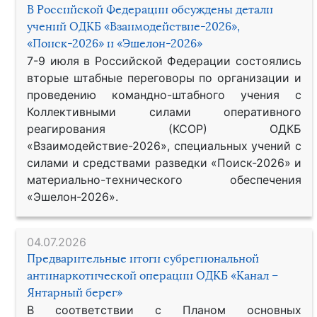
В Российской Федерации обсуждены детали
учений ОДКБ «Взаимодействие-2026»,
«Поиск-2026» и «Эшелон-2026»
7-9 июля в Российской Федерации состоялись
вторые штабные переговоры по организации и
проведению командно-штабного учения с
Коллективными силами оперативного
реагирования (КСОР) ОДКБ
«Взаимодействие-2026», специальных учений с
силами и средствами разведки «Поиск-2026» и
материально-технического обеспечения
«Эшелон-2026».
04.07.2026
Предварительные итоги субрегиональной
антинаркотической операции ОДКБ «Канал –
Янтарный берег»
В соответствии с Планом основных