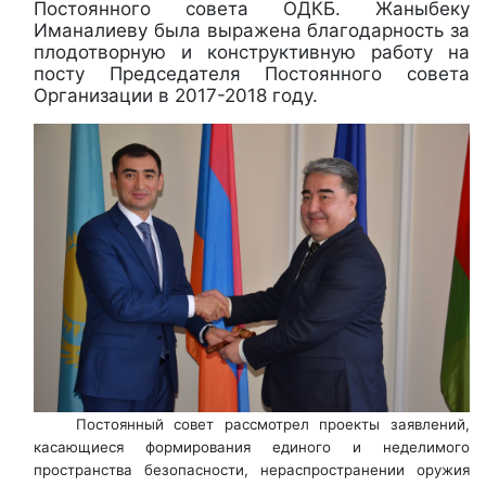
Постоянного совета ОДКБ. Жаныбеку
Иманалиеву была выражена благодарность за
плодотворную и конструктивную работу на
посту Председателя Постоянного совета
Организации в 2017-2018 году.
Постоянный совет рассмотрел проекты заявлений,
касающиеся формирования единого и неделимого
пространства безопасности, нераспространении оружия