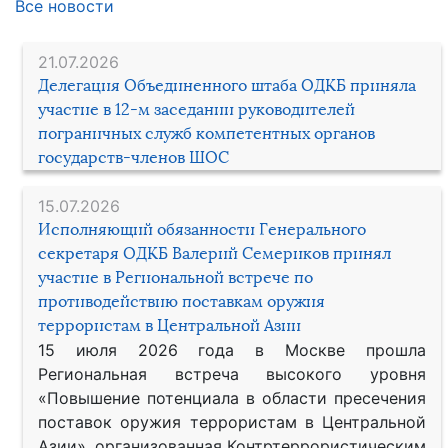
Все новости
21.07.2026
Делегация Объединенного штаба ОДКБ приняла
участие в 12-м заседании руководителей
пограничных служб компетентных органов
государств-членов ШОС
15.07.2026
Исполняющий обязанности Генерального
секретаря ОДКБ Валерий Семериков принял
участие в Региональной встрече по
противодействию поставкам оружия
террористам в Центральной Азии
15 июля 2026 года в Москве прошла
Региональная встреча высокого уровня
«Повышение потенциала в области пресечения
поставок оружия террористам в Центральной
Азии», организованная Контртеррористическим