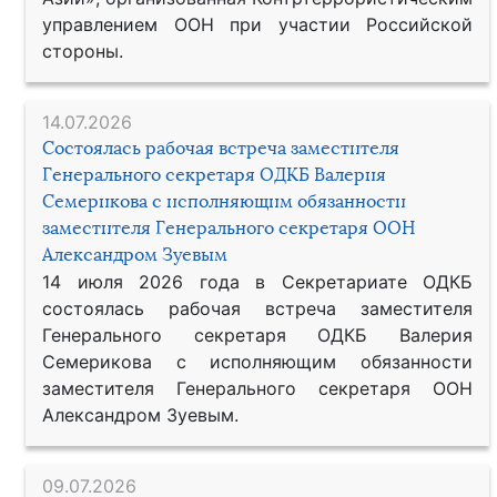
управлением ООН при участии Российской
стороны.
14.07.2026
Состоялась рабочая встреча заместителя
Генерального секретаря ОДКБ Валерия
Семерикова с исполняющим обязанности
заместителя Генерального секретаря ООН
Александром Зуевым
14 июля 2026 года в Секретариате ОДКБ
состоялась рабочая встреча заместителя
Генерального секретаря ОДКБ Валерия
Семерикова с исполняющим обязанности
заместителя Генерального секретаря ООН
Александром Зуевым.
09.07.2026