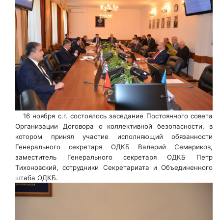
16 ноября с.г. состоялось заседание Постоянного совета
Организации Договора о коллективной безопасности, в
котором принял участие исполняющий обязанности
Генерального секретаря ОДКБ Валерий Семериков,
заместитель Генерального секретаря ОДКБ Петр
Тихоновский, сотрудники Секретариата и Объединенного
штаба ОДКБ.