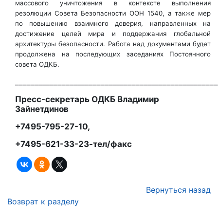
массового уничтожения в контексте выполнения
резолюции Совета Безопасности ООН 1540, а также мер
по повышению взаимного доверия, направленных на
достижение целей мира и поддержания глобальной
архитектуры безопасности. Работа над документами будет
продолжена на последующих заседаниях Постоянного
совета ОДКБ.
____________________________________________________
Пресс-секретарь ОДКБ Владимир
Зайнетдинов
+7495-795-27-10,
+7495-621-33-23-тел/факс
Вернуться назад
Возврат к разделу