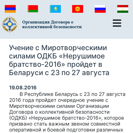
Организация Договора о
коллективной безопасности
Учение с Миротворческими
силами ОДКБ «Нерушимое
братство-2016» пройдет в
Беларуси с 23 по 27 августа
19.08.2016
В Республике Беларусь с 23 по 27 августа
2016 года пройдет очередное учение с
Миротворческими силами Организации
Договора о коллективной безопасности
(ОДКБ) «Нерушимое братство-2016», которое
призвано стать важным звеном совместной
оперативной и боевой подготовки различных