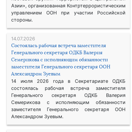
Азии», организованная Контртеррористическим
управлением ООН при участии Российской
стороны.
14.07.2026
Состоялась рабочая встреча заместителя
Генерального секретаря ОДКБ Валерия
Семерикова с исполняющим обязанности
заместителя Генерального секретаря ООН
Александром Зуевым
14 июля 2026 года в Секретариате ОДКБ
состоялась рабочая встреча заместителя
Генерального секретаря ОДКБ Валерия
Семерикова с исполняющим обязанности
заместителя Генерального секретаря ООН
Александром Зуевым.