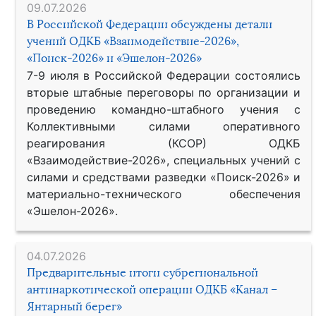
09.07.2026
В Российской Федерации обсуждены детали
учений ОДКБ «Взаимодействие-2026»,
«Поиск-2026» и «Эшелон-2026»
7-9 июля в Российской Федерации состоялись
вторые штабные переговоры по организации и
проведению командно-штабного учения с
Коллективными силами оперативного
реагирования (КСОР) ОДКБ
«Взаимодействие-2026», специальных учений с
силами и средствами разведки «Поиск-2026» и
материально-технического обеспечения
«Эшелон-2026».
04.07.2026
Предварительные итоги субрегиональной
антинаркотической операции ОДКБ «Канал –
Янтарный берег»