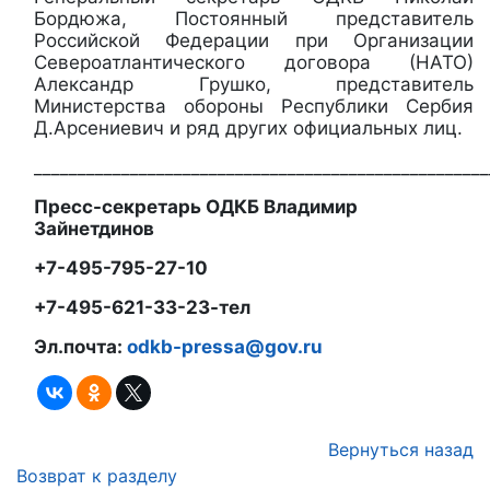
Бордюжа, Постоянный представитель
Российской Федерации при Организации
Североатлантического договора (НАТО)
Александр Грушко, представитель
Министерства обороны Республики Сербия
Д.Арсениевич и ряд других официальных лиц.
____________________________________________________
Пресс-секретарь ОДКБ Владимир
Зайнетдинов
+7-495-795-27-10
+7-495-621-33-23-тел
Эл.почта:
odkb-pressa@gov.ru
Вернуться назад
Возврат к разделу