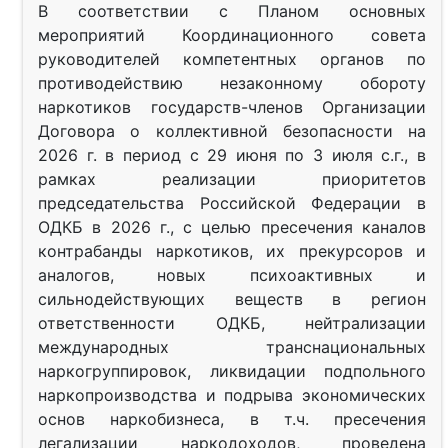
В соответствии с Планом основных
мероприятий Координационного совета
руководителей компетентных органов по
противодействию незаконному обороту
наркотиков государств-членов Организации
Договора о коллективной безопасности на
2026 г. в период с 29 июня по 3 июля с.г., в
рамках реализации приоритетов
председательства Российской Федерации в
ОДКБ в 2026 г., с целью пресечения каналов
контрабанды наркотиков, их прекурсоров и
аналогов, новых психоактивных и
сильнодействующих веществ в регион
ответственности ОДКБ, нейтрализации
международных транснациональных
наркогруппировок, ликвидации подпольного
наркопроизводства и подрыва экономических
основ наркобизнеса, в т.ч. пресечения
легализации наркодоходов, проведена