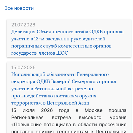
Все новости
21.07.2026
Делегация Объединенного штаба ОДКБ приняла
участие в 12-м заседании руководителей
пограничных служб компетентных органов
государств-членов ШОС
15.07.2026
Исполняющий обязанности Генерального
секретаря ОДКБ Валерий Семериков принял
участие в Региональной встрече по
противодействию поставкам оружия
террористам в Центральной Азии
15 июля 2026 года в Москве прошла
Региональная встреча высокого уровня
«Повышение потенциала в области пресечения
поставок оружия террористам в Центральной