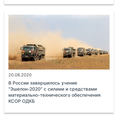
20.08.2020
В России завершилось учение
"Эшелон-2020" с силами и средствами
материально-технического обеспечения
КСОР ОДКБ