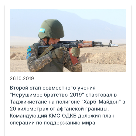
26.10.2019
Второй этап совместного учения
"Нерушимое братство-2019" стартовал в
Таджикистане на полигоне "Харб-Майдон" в
20 километрах от афганской границы.
Командующий КМС ОДКБ доложил план
операции по поддержанию мира