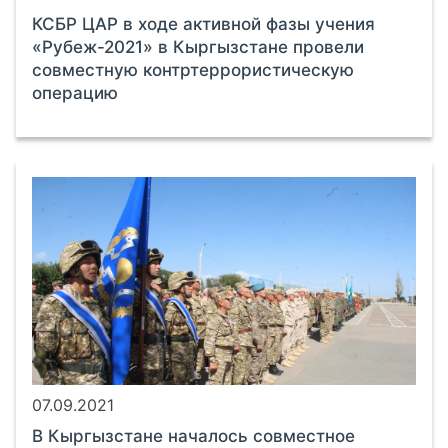
КСБР ЦАР в ходе активной фазы учения
«Рубеж-2021» в Кыргызстане провели
совместную контртеррористическую
операцию
07.09.2021
В Кыргызстане началось совместное