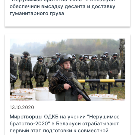
обеспечили высадку десанта и доставку
гуманитарного груза
13.10.2020
Миротворцы ОДКБ на учении "Нерушимое
братство-2020" в Беларуси отрабатывают
первый этап подготовки к совместной