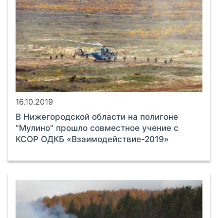
16.10.2019
В Нижегородской области на полигоне
"Мулино" прошло совместное учение с
КСОР ОДКБ «Взаимодействие-2019»