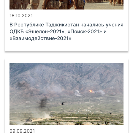
18.10.2021
В Республике Таджикистан начались учения
ОДКБ «Эшелон-2021», «Поиск-2021» и
«Взаимодействие-2021»
09.09.2021