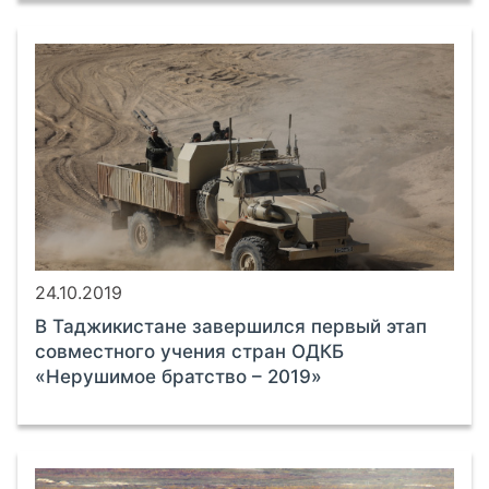
24.10.2019
В Таджикистане завершился первый этап
совместного учения стран ОДКБ
«Нерушимое братство – 2019»