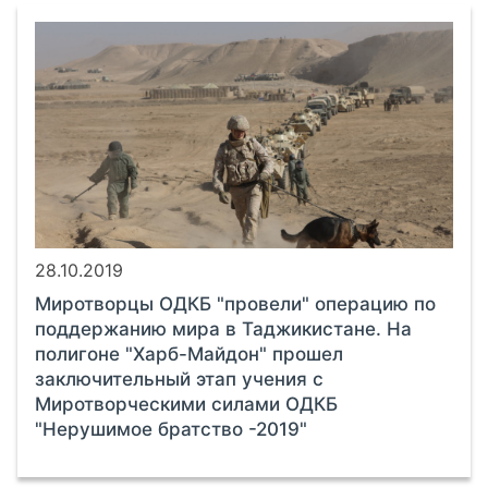
28.10.2019
Миротворцы ОДКБ "провели" операцию по
поддержанию мира в Таджикистане. На
полигоне "Харб-Майдон" прошел
заключительный этап учения с
Миротворческими силами ОДКБ
"Нерушимое братство -2019"