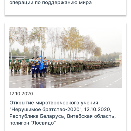
операции по поддержанию мира
12.10.2020
Открытие миротворческого учения
"Нерушимое братство-2020", 12.10.2020,
Республика Беларусь, Витебская область,
полигон "Лосвидо"