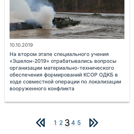
10.10.2019
На втором этапе специального учения
«Эшелон-2019» отрабатывались вопросы
организации материально-технического
обеспечения формирований КСОР ОДКБ в
ходе совместной операции по локализации
вооруженного конфликта
3
1
2
4
5