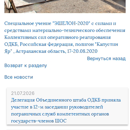
Специальное учение "ЭШЕЛОН-2020" с силами и
средствами материально-технического обеспечения
Коллективных сил оперативного реагирования
ОДКБ, Российская Федерация, полигон "Капустин
Яр" , Астраханская область, 17-20.08.2020
Вернуться назад
Возврат к разделу
Все новости
21.07.2026
Делегация Объединенного штаба ОДКБ приняла
участие в 12-м заседании руководителей
пограничных служб компетентных органов
государств-членов ШОС