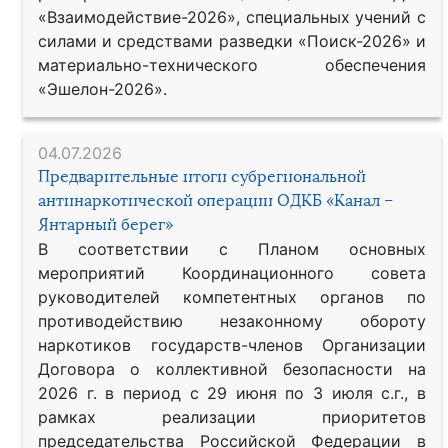
«Взаимодействие-2026», специальных учений с
силами и средствами разведки «Поиск-2026» и
материально-технического обеспечения
«Эшелон-2026».
04.07.2026
Предварительные итоги субрегиональной
антинаркотической операции ОДКБ «Канал –
Янтарный берег»
В соответствии с Планом основных
мероприятий Координационного совета
руководителей компетентных органов по
противодействию незаконному обороту
наркотиков государств-членов Организации
Договора о коллективной безопасности на
2026 г. в период с 29 июня по 3 июля с.г., в
рамках реализации приоритетов
председательства Российской Федерации в