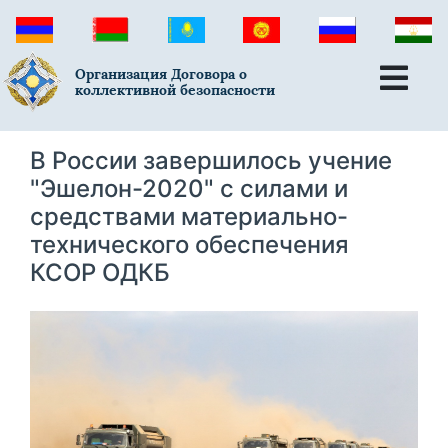
Организация Договора о
коллективной безопасности
В России завершилось учение
"Эшелон-2020" с силами и
средствами материально-
технического обеспечения
КСОР ОДКБ