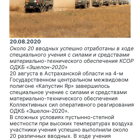
20.08.2020
Около 20 вводных успешно отработаны в ходе
специального учения с силами и средствами
материально-технического обеспечения КСОР
ОДКБ «Эшелон-2020»
20 августа в Астраханской области на 4-м
Государственном центральном межвидовом
полигоне «Капустин Яр» завершилось
специальное учение с силами и средствами
материально-технического обеспечения
Коллективных сил оперативного реагирования
ОДКБ «Эшелон-2020».
В сложных условиях пустынно-степной
местности при высоких температурах воздуха
участники учения успешно выполнили около
20 различных вводных. В ходе учения