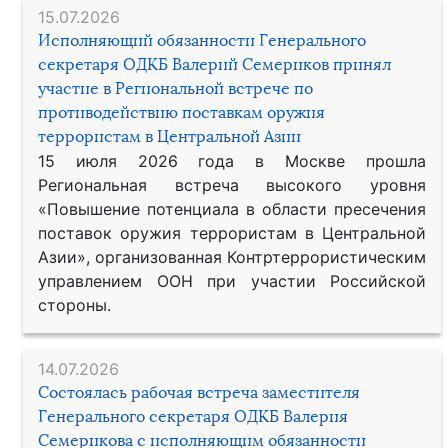
15.07.2026
Исполняющий обязанности Генерального
секретаря ОДКБ Валерий Семериков принял
участие в Региональной встрече по
противодействию поставкам оружия
террористам в Центральной Азии
15 июля 2026 года в Москве прошла
Региональная встреча высокого уровня
«Повышение потенциала в области пресечения
поставок оружия террористам в Центральной
Азии», организованная Контртеррористическим
управлением ООН при участии Российской
стороны.
14.07.2026
Состоялась рабочая встреча заместителя
Генерального секретаря ОДКБ Валерия
Семерикова с исполняющим обязанности