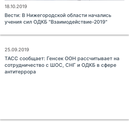
18.10.2019
Вести: В Нижегородской области начались
учения сил ОДКБ "Взаимодействие-2019"
25.09.2019
ТАСС сообщает: Генсек ООН рассчитывает на
сотрудничество с ШОС, СНГ и ОДКБ в сфере
антитеррора