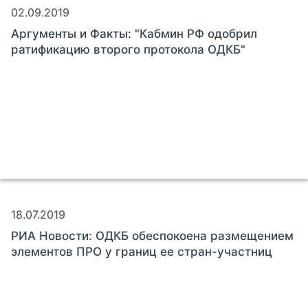
02.09.2019
Аргументы и Факты: "Кабмин РФ одобрил
ратификацию второго протокола ОДКБ"
18.07.2019
РИА Новости: ОДКБ обеспокоена размещением
элементов ПРО у границ ее стран-участниц