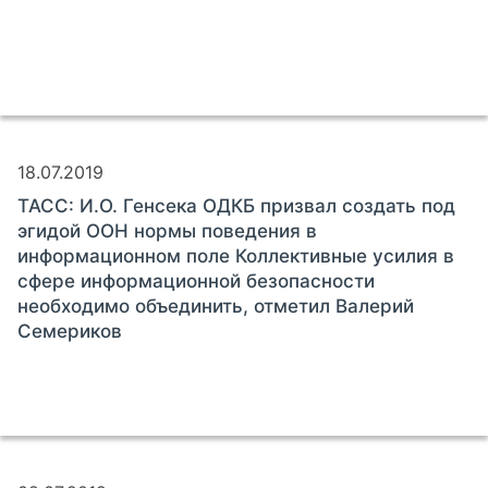
18.07.2019
ТАСС: И.О. Генсека ОДКБ призвал создать под
эгидой ООН нормы поведения в
информационном поле Коллективные усилия в
сфере информационной безопасности
необходимо объединить, отметил Валерий
Семериков