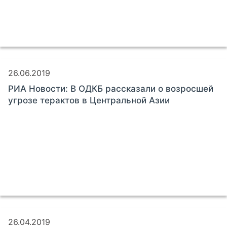
26.06.2019
РИА Новости: В ОДКБ рассказали о возросшей
угрозе терактов в Центральной Азии
26.04.2019