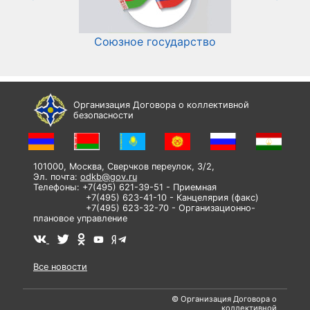
Союзное государство
И
Организация Договора о коллективной
безопасности
101000, Москва, Сверчков переулок, 3/2,
Эл. почта:
odkb@gov.ru
Телефоны: +7(495) 621-39-51 - Приемная
+7(495) 623-41-10 - Канцелярия (факс)
+7(495) 623-32-70 - Организационно-
плановое управление
Все новости
© Организация Договора о
коллективной