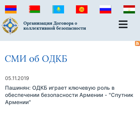
Организация Договора о
коллективной безопасности
СМИ об ОДКБ
05.11.2019
Пашинян: ОДКБ играет ключевую роль в
обеспечении безопасности Армении - "Спутник
Армении"