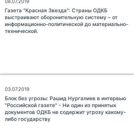
08.07.2019
Газета "Красная Звезда": Страны ОДКБ
выстраивают оборонительную систему – от
информационно-политической до материально-
технической.
03.07.2019
Блок без угрозы: Рашид Нургалиев в интервью
"Российской газете" - Ни один из принятых
документов ОДКБ не содержит угрозу какому-
либо государству