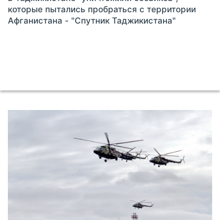
которые пытались пробраться с территории
Афганистана - "Спутник Таджикистана"