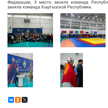
Федерации, II место заняла команда Республи
заняла команда Кыргызской Республики.