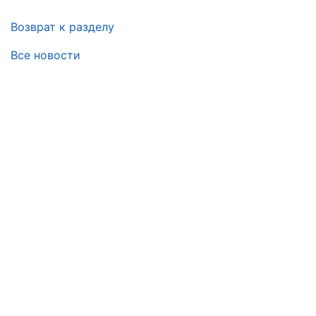
Возврат к разделу
Все новости