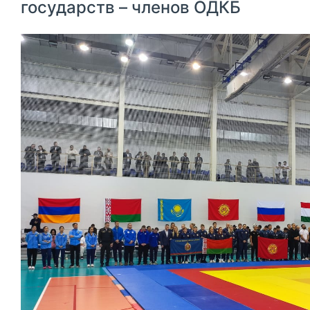
государств – членов ОДКБ