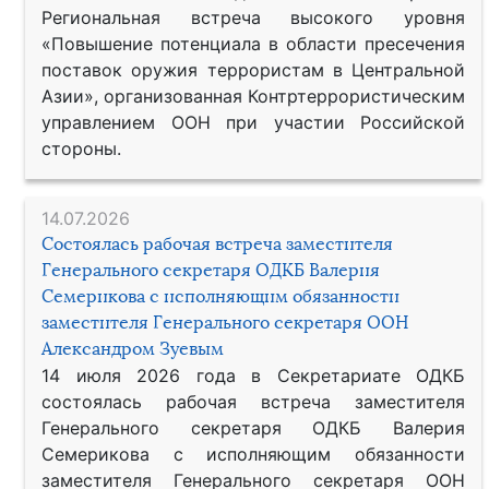
Региональная встреча высокого уровня
«Повышение потенциала в области пресечения
поставок оружия террористам в Центральной
Азии», организованная Контртеррористическим
управлением ООН при участии Российской
стороны.
14.07.2026
Состоялась рабочая встреча заместителя
Генерального секретаря ОДКБ Валерия
Семерикова с исполняющим обязанности
заместителя Генерального секретаря ООН
Александром Зуевым
14 июля 2026 года в Секретариате ОДКБ
состоялась рабочая встреча заместителя
Генерального секретаря ОДКБ Валерия
Семерикова с исполняющим обязанности
заместителя Генерального секретаря ООН