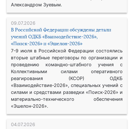
Александром Зуевым.
09.07.2026
В Российской Федерации обсуждены детали
учений ОДКБ «Взаимодействие-2026»,
«Поиск-2026» и «Эшелон-2026»
7-9 июля в Российской Федерации состоялись
вторые штабные переговоры по организации и
проведению командно-штабного учения с
Коллективными силами оперативного
реагирования (КСОР) ОДКБ
«Взаимодействие-2026», специальных учений с
силами и средствами разведки «Поиск-2026» и
материально-технического обеспечения
«Эшелон-2026».
04.07.2026