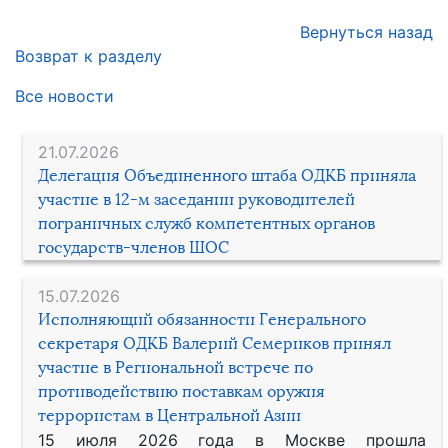
Вернуться назад
Возврат к разделу
Все новости
21.07.2026
Делегация Объединенного штаба ОДКБ приняла
участие в 12-м заседании руководителей
пограничных служб компетентных органов
государств-членов ШОС
15.07.2026
Исполняющий обязанности Генерального
секретаря ОДКБ Валерий Семериков принял
участие в Региональной встрече по
противодействию поставкам оружия
террористам в Центральной Азии
15 июля 2026 года в Москве прошла