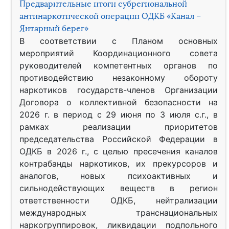
Предварительные итоги субрегиональной
антинаркотической операции ОДКБ «Канал –
Янтарный берег»
В соответствии с Планом основных
мероприятий Координационного совета
руководителей компетентных органов по
противодействию незаконному обороту
наркотиков государств-членов Организации
Договора о коллективной безопасности на
2026 г. в период с 29 июня по 3 июля с.г., в
рамках реализации приоритетов
председательства Российской Федерации в
ОДКБ в 2026 г., с целью пресечения каналов
контрабанды наркотиков, их прекурсоров и
аналогов, новых психоактивных и
сильнодействующих веществ в регион
ответственности ОДКБ, нейтрализации
международных транснациональных
наркогруппировок, ликвидации подпольного