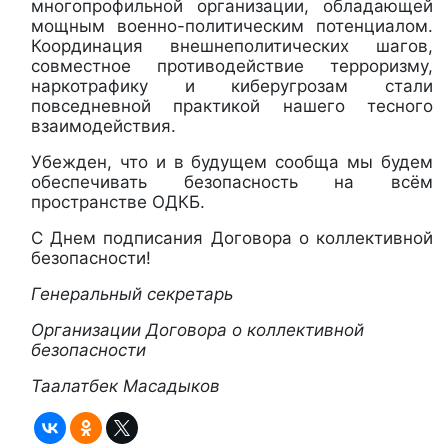
многопрофильной организации, обладающей
мощным военно-политическим потенциалом.
Координация внешнеполитических шагов,
совместное противодействие терроризму,
наркотрафику и киберугрозам стали
повседневной практикой нашего тесного
взаимодействия.
Убежден, что и в будущем сообща мы будем
обеспечивать безопасность на всём
пространстве ОДКБ.
С Днем подписания Договора о коллективной
безопасности!
Генеральный секретарь
Организации Договора о коллективной
безопасности
Таалатбек Масадыков