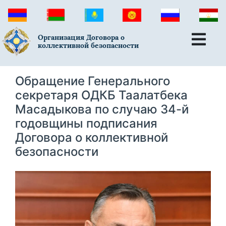
Организация Договора о
коллективной безопасности
Обращение Генерального
секретаря ОДКБ Таалатбека
Масадыкова по случаю 34-й
годовщины подписания
Договора о коллективной
безопасности