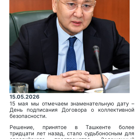
15.05.2026
15 мая мы отмечаем знаменательную дату –
День подписания Договора о коллективной
безопасности.
Решение, принятое в Ташкенте более
тридцати лет назад, стало судьбоносным для