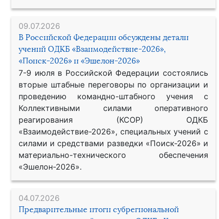
09.07.2026
В Российской Федерации обсуждены детали
учений ОДКБ «Взаимодействие-2026»,
«Поиск-2026» и «Эшелон-2026»
7-9 июля в Российской Федерации состоялись
вторые штабные переговоры по организации и
проведению командно-штабного учения с
Коллективными силами оперативного
реагирования (КСОР) ОДКБ
«Взаимодействие-2026», специальных учений с
силами и средствами разведки «Поиск-2026» и
материально-технического обеспечения
«Эшелон-2026».
04.07.2026
Предварительные итоги субрегиональной