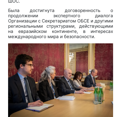
ШОС.
Была достигнута договоренность о
продолжении экспертного диалога
Организации с Секретариатом ОБСЕ и другими
региональными структурами, действующими
на евразийском континенте, в интересах
международного мира и безопасности.