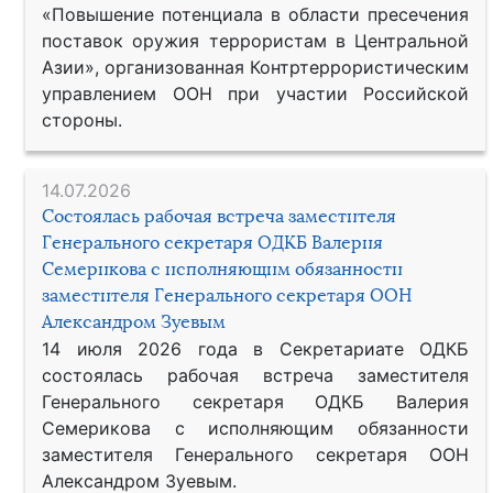
«Повышение потенциала в области пресечения
поставок оружия террористам в Центральной
Азии», организованная Контртеррористическим
управлением ООН при участии Российской
стороны.
14.07.2026
Состоялась рабочая встреча заместителя
Генерального секретаря ОДКБ Валерия
Семерикова с исполняющим обязанности
заместителя Генерального секретаря ООН
Александром Зуевым
14 июля 2026 года в Секретариате ОДКБ
состоялась рабочая встреча заместителя
Генерального секретаря ОДКБ Валерия
Семерикова с исполняющим обязанности
заместителя Генерального секретаря ООН
Александром Зуевым.