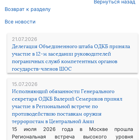
Вернуться назад
Возврат к разделу
Все новости
21.07.2026
Делегация Объединенного штаба ОДКБ приняла
участие в 12-м заседании руководителей
пограничных служб компетентных органов
государств-членов ШОС
15.07.2026
Исполняющий обязанности Генерального
секретаря ОДКБ Валерий Семериков принял
участие в Региональной встрече по
противодействию поставкам оружия
террористам в Центральной Азии
15 июля 2026 года в Москве прошла
Региональная встреча высокого уровня