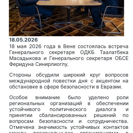
18.05.2026
18 мая 2026 года в Вене состоялась встреча
Генерального секретаря ОДКБ Таалатбека
Масадыкова и Генерального секретаря ОБСЕ
Феридуна Синирлиоглу.
Стороны обсудили широкий круг вопросов
международной повестки дня с акцентом на
обстановке в сфере безопасности в Евразии.
Особое внимание было уделено роли
региональных организаций в обеспечении
устойчивого политического диалога и
принятии сбалансированных решений по
вопросам безопасности и сотрудничества.
Отмечена значимость устойчивых контактов
между региональными организациями в