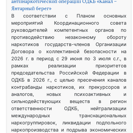
антинаркотической операции ОДКБ «Канал –
Янтарный берег»
В соответствии с Планом основных
мероприятий Координационного совета
руководителей компетентных органов по
противодействию незаконному обороту
наркотиков государств-членов Организации
Договора о коллективной безопасности на
2026 г. в период с 29 июня по 3 июля с.г., в
рамках реализации приоритетов
председательства Российской Федерации в
ОДКБ в 2026 г., с целью пресечения каналов
контрабанды наркотиков, их прекурсоров и
аналогов, новых психоактивных и
сильнодействующих веществ в регион
ответственности ОДКБ, нейтрализации
международных транснациональных
наркогруппировок, ликвидации подпольного
наркопроизводства и подрыва экономических