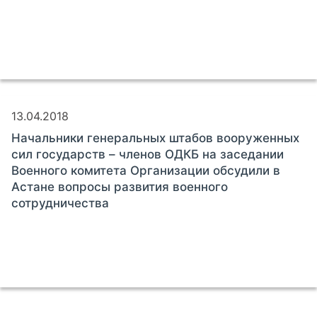
13.04.2018
Начальники генеральных штабов вооруженных
сил государств – членов ОДКБ на заседании
Военного комитета Организации обсудили в
Астане вопросы развития военного
сотрудничества