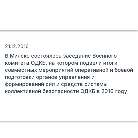
21.12.2016
В Минске состоялось заседание Военного
комитета ОДКБ, на котором подвели итоги
совместных мероприятий оперативной и боевой
подготовки органов управления и
формирований сил и средств системы
коллективной безопасности ОДКБ в 2016 году