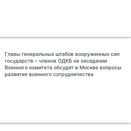
Главы генеральных штабов вооруженных сил
государств – членов ОДКБ на заседании
Военного комитета обсудят в Москве вопросы
развития военного сотрудничества