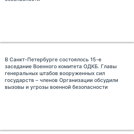
В Санкт-Петербурге состоялось 15-е
заседание Военного комитета ОДКБ. Главы
генеральных штабов вооруженных сил
государств – членов Организации обсудили
вызовы и угрозы военной безопасности