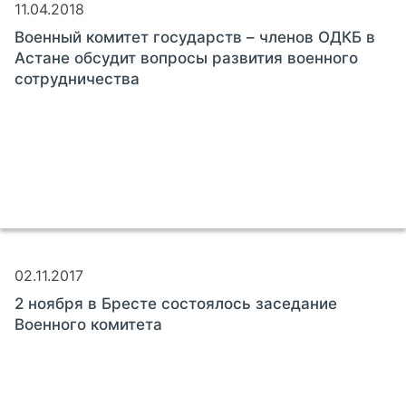
11.04.2018
Военный комитет государств – членов ОДКБ в
Астане обсудит вопросы развития военного
сотрудничества
02.11.2017
2 ноября в Бресте состоялось заседание
Военного комитета