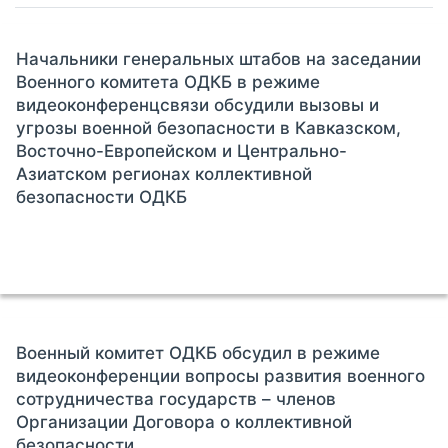
Начальники генеральных штабов на заседании
Военного комитета ОДКБ в режиме
видеоконференцсвязи обсудили вызовы и
угрозы военной безопасности в Кавказском,
Восточно-Европейском и Центрально-
Азиатском регионах коллективной
безопасности ОДКБ
Военный комитет ОДКБ обсудил в режиме
видеоконференции вопросы развития военного
сотрудничества государств – членов
Организации Договора о коллективной
безопасности