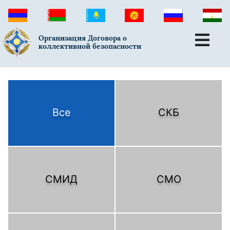
Организация Договора о
коллективной безопасности
Все
СКБ
СМИД
СМО