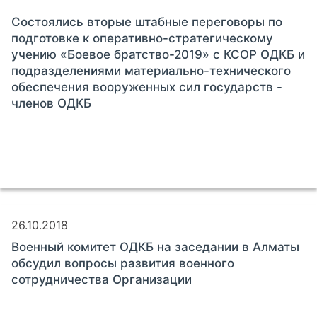
Состоялись вторые штабные переговоры по
подготовке к оперативно-стратегическому
учению «Боевое братство-2019» с КСОР ОДКБ и
подразделениями материально-технического
обеспечения вооруженных сил государств -
членов ОДКБ
26.10.2018
Военный комитет ОДКБ на заседании в Алматы
обсудил вопросы развития военного
сотрудничества Организации