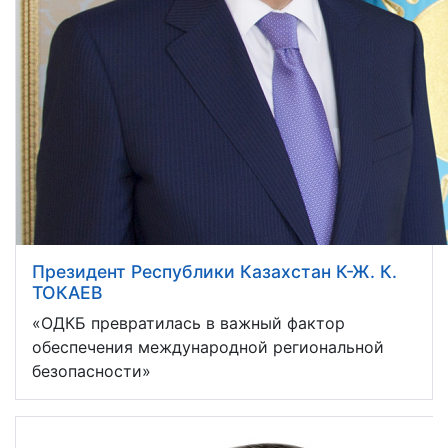
Президент Республики Казахстан К-Ж. К.
ТОКАЕВ
«ОДКБ превратилась в важный фактор
обеспечения международной региональной
безопасности»