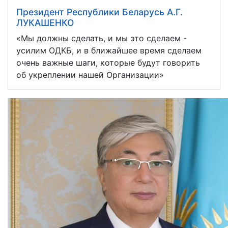
Президент Республики Беларусь А.Г.
ЛУКАШЕНКО
«Мы должны сделать, и мы это сделаем -
усилим ОДКБ, и в ближайшее время сделаем
очень важные шаги, которые будут говорить
об укреплении нашей Организации»