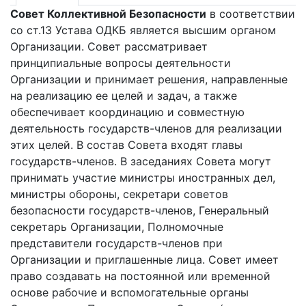
Совет Коллективной Безопасности
в соответствии
со ст.13 Устава ОДКБ является высшим органом
Организации. Совет рассматривает
принципиальные вопросы деятельности
Организации и принимает решения, направленные
на реализацию ее целей и задач, а также
обеспечивает координацию и совместную
деятельность государств-членов для реализации
этих целей. В состав Совета входят главы
государств-членов. В заседаниях Совета могут
принимать участие министры иностранных дел,
министры обороны, секретари советов
безопасности государств-членов, Генеральный
секретарь Организации, Полномочные
представители государств-членов при
Организации и приглашенные лица. Совет имеет
право создавать на постоянной или временной
основе рабочие и вспомогательные органы