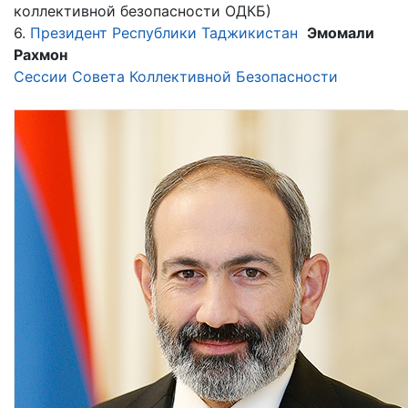
коллективной безопасности ОДКБ)
6.
Президент Республики Таджикистан
Эмомали
Рахмон
Сессии Совета Коллективной Безопасности