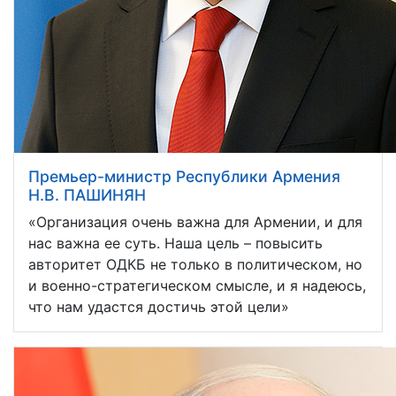
Премьер-министр Республики Армения
Н.В. ПАШИНЯН
«Организация очень важна для Армении, и для
нас важна ее суть. Наша цель – повысить
авторитет ОДКБ не только в политическом, но
и военно-стратегическом смысле, и я надеюсь,
что нам удастся достичь этой цели»