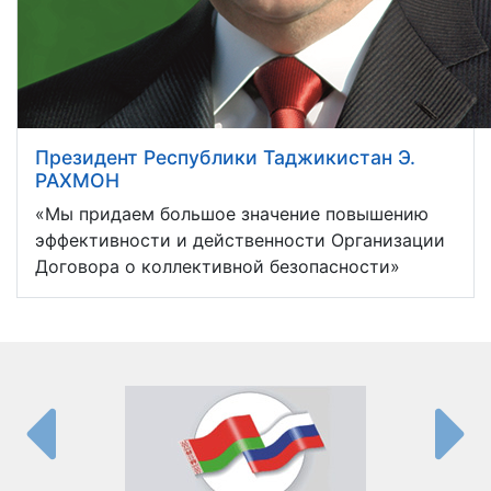
Президент Республики Таджикистан Э.
РАХМОН
«Мы придаем большое значение повышению
эффективности и действенности Организации
Договора о коллективной безопасности»