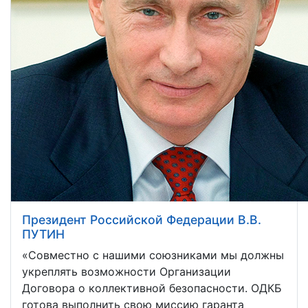
Президент Российской Федерации В.В.
ПУТИН
«Совместно с нашими союзниками мы должны
укреплять возможности Организации
Договора о коллективной безопасности. ОДКБ
готова выполнить свою миссию гаранта