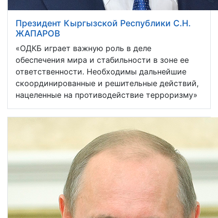
Президент Кыргызской Республики С.Н.
ЖАПАРОВ
«ОДКБ играет важную роль в деле
обеспечения мира и стабильности в зоне ее
ответственности. Необходимы дальнейшие
скоординированные и решительные действий,
нацеленные на противодействие терроризму»