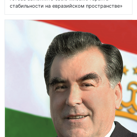
стабильности на евразийском пространстве»