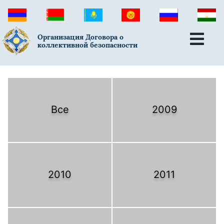
Организация Договора о
коллективной безопасности
Все
2009
2010
2011