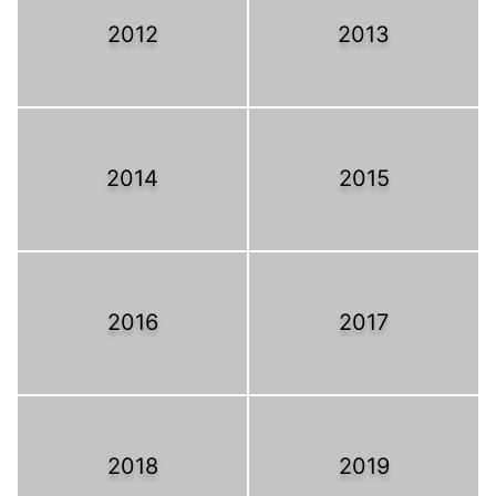
2012
2013
2014
2015
2016
2017
2018
2019