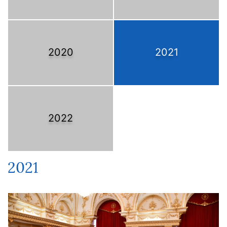
2020
2021
2022
2021