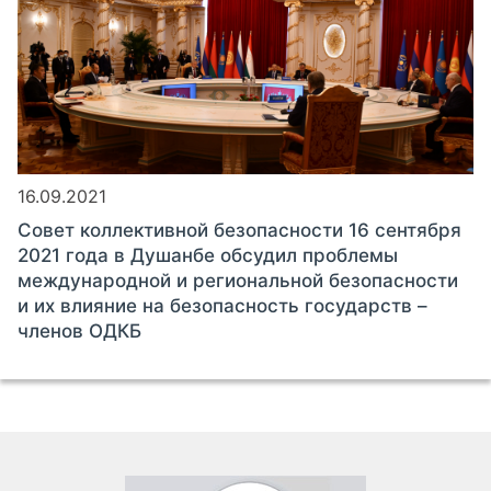
16.09.2021
Совет коллективной безопасности 16 сентября
2021 года в Душанбе обсудил проблемы
международной и региональной безопасности
и их влияние на безопасность государств –
членов ОДКБ