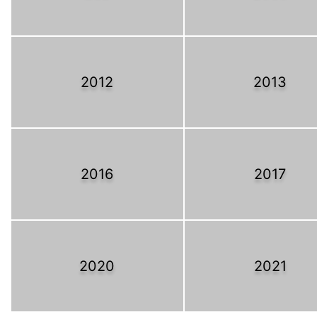
2012
2013
2016
2017
2020
2021