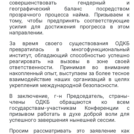
совершенствовать гендерный и
географический баланс посредством
прозрачного процесса найма. Призываем к
тому, чтобы предпринять соответствующие
усилия для достижения прогресса в этом
направлении.
За время своего существования ОДКБ
превратилась в многофункциональный
институт, обладающий способностью успешно
реагировать на вызовы в зоне своей
ответственности. Принимая во внимание
накопленный опыт, выступаем за более тесное
взаимодействие наших организаций в целях
укрепления международной безопасности.
В заключение, г-н Председатель, страны-
члены ОДКБ обращаются ко всем
государствам-участникам Конференции с
призывом работать в духе доброй воли для
успешного завершения нынешней сессии.
Просим рассматривать это заявление как