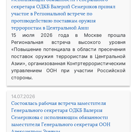
секретаря ОДКБ Валерий Семериков принял
участие в Региональной встрече по
противодействию поставкам оружия
террористам в Центральной Азии
15 июля 2026 года в Москве прошла
Региональная встреча высокого уровня
«Повышение потенциала в области пресечения
поставок оружия террористам в Центральной
Азии», организованная Контртеррористическим
управлением ООН при участии Российской
стороны.
14.07.2026
Состоялась рабочая встреча заместителя
Генерального секретаря ОДКБ Валерия
Семерикова с исполняющим обязанности
заместителя Генерального секретаря ООН
Александром Зуевым