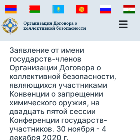
Организация Договора о
коллективной безопасности
Заявление от имени
государств-членов
Организации Договора о
коллективной безопасности,
являющихся участниками
Конвенции о запрещении
химического оружия, на
двадцать пятой сессии
Конференции государств-
участников. 30 ноября - 4
декабря 2020 г.