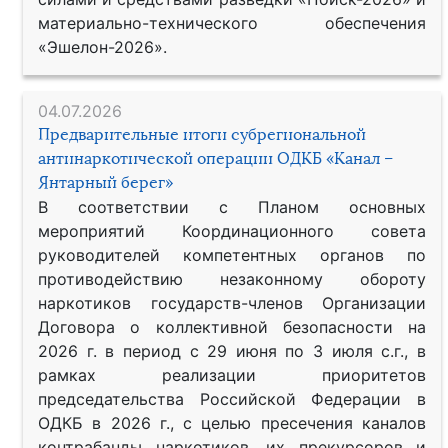
материально-технического обеспечения
«Эшелон-2026».
04.07.2026
Предварительные итоги субрегиональной
антинаркотической операции ОДКБ «Канал –
Янтарный берег»
В соответствии с Планом основных
мероприятий Координационного совета
руководителей компетентных органов по
противодействию незаконному обороту
наркотиков государств-членов Организации
Договора о коллективной безопасности на
2026 г. в период с 29 июня по 3 июля с.г., в
рамках реализации приоритетов
председательства Российской Федерации в
ОДКБ в 2026 г., с целью пресечения каналов
контрабанды наркотиков, их прекурсоров и