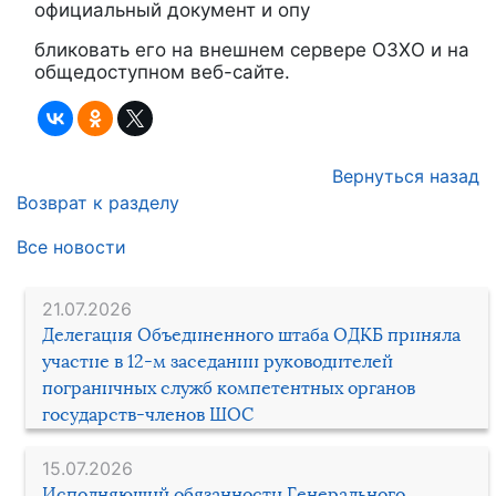
официальный документ и опу
бликовать его на внешнем сервере ОЗХО и на
общедоступном веб-сайте.
Вернуться назад
Возврат к разделу
Все новости
21.07.2026
Делегация Объединенного штаба ОДКБ приняла
участие в 12-м заседании руководителей
пограничных служб компетентных органов
государств-членов ШОС
15.07.2026
Исполняющий обязанности Генерального