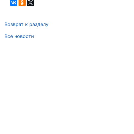
Возврат к разделу
Все новости