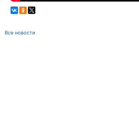
Все новости