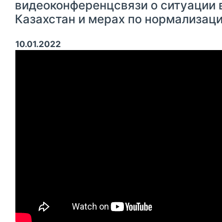
видеоконференцсвязи о ситуации 
Казахстан и мерах по нормализац
10.01.2022