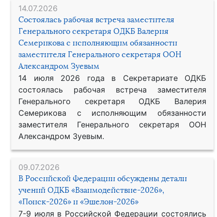
14.07.2026
Состоялась рабочая встреча заместителя
Генерального секретаря ОДКБ Валерия
Семерикова с исполняющим обязанности
заместителя Генерального секретаря ООН
Александром Зуевым
14 июля 2026 года в Секретариате ОДКБ
состоялась рабочая встреча заместителя
Генерального секретаря ОДКБ Валерия
Семерикова с исполняющим обязанности
заместителя Генерального секретаря ООН
Александром Зуевым.
09.07.2026
В Российской Федерации обсуждены детали
учений ОДКБ «Взаимодействие-2026»,
«Поиск-2026» и «Эшелон-2026»
7-9 июля в Российской Федерации состоялись