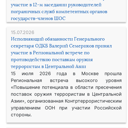
участие в 12-м заседании руководителей
пограничных служб компетентных органов
государств-членов ШОС
15.07.2026
Исполняющий обязанности Генерального
секретаря ОДКБ Валерий Семериков принял
участие в Региональной встрече по
противодействию поставкам оружия
террористам в Центральной Азии
15 июля 2026 года в Москве прошла
Региональная встреча высокого уровня
«Повышение потенциала в области пресечения
поставок оружия террористам в Центральной
Азии», организованная Контртеррористическим
управлением ООН при участии Российской
стороны.