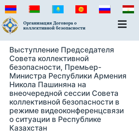
Организация Договора о
коллективной безопасности
Выступление Председателя
Совета коллективной
безопасности, Премьер-
Министра Республики Армения
Никола Пашиняна на
внеочередной сессии Совета
коллективной безопасности в
режиме видеоконференцсвязи
о ситуации в Республике
Казахстан