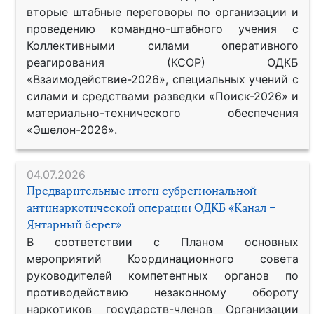
вторые штабные переговоры по организации и
проведению командно-штабного учения с
Коллективными силами оперативного
реагирования (КСОР) ОДКБ
«Взаимодействие-2026», специальных учений с
силами и средствами разведки «Поиск-2026» и
материально-технического обеспечения
«Эшелон-2026».
04.07.2026
Предварительные итоги субрегиональной
антинаркотической операции ОДКБ «Канал –
Янтарный берег»
В соответствии с Планом основных
мероприятий Координационного совета
руководителей компетентных органов по
противодействию незаконному обороту
наркотиков государств-членов Организации