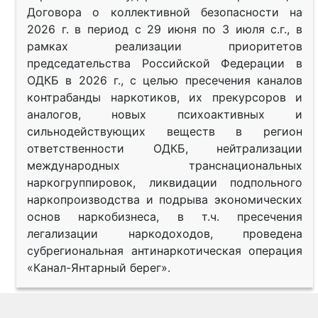
Договора о коллективной безопасности на
2026 г. в период с 29 июня по 3 июля с.г., в
рамках реализации приоритетов
председательства Российской Федерации в
ОДКБ в 2026 г., с целью пресечения каналов
контрабанды наркотиков, их прекурсоров и
аналогов, новых психоактивных и
сильнодействующих веществ в регион
ответственности ОДКБ, нейтрализации
международных транснациональных
наркогруппировок, ликвидации подпольного
наркопроизводства и подрыва экономических
основ наркобизнеса, в т.ч. пресечения
легализации наркодоходов, проведена
субрегиональная антинаркотическая операция
«Канал-Янтарный берег».