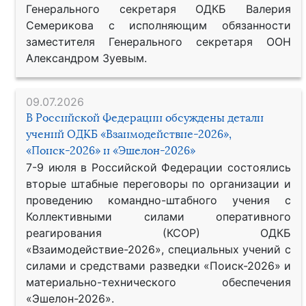
Генерального секретаря ОДКБ Валерия
Семерикова с исполняющим обязанности
заместителя Генерального секретаря ООН
Александром Зуевым.
09.07.2026
В Российской Федерации обсуждены детали
учений ОДКБ «Взаимодействие-2026»,
«Поиск-2026» и «Эшелон-2026»
7-9 июля в Российской Федерации состоялись
вторые штабные переговоры по организации и
проведению командно-штабного учения с
Коллективными силами оперативного
реагирования (КСОР) ОДКБ
«Взаимодействие-2026», специальных учений с
силами и средствами разведки «Поиск-2026» и
материально-технического обеспечения
«Эшелон-2026».