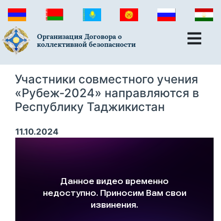
Организация Договора о
коллективной безопасности
Участники совместного учения
«Рубеж-2024» направляются в
Республику Таджикистан
11.10.2024