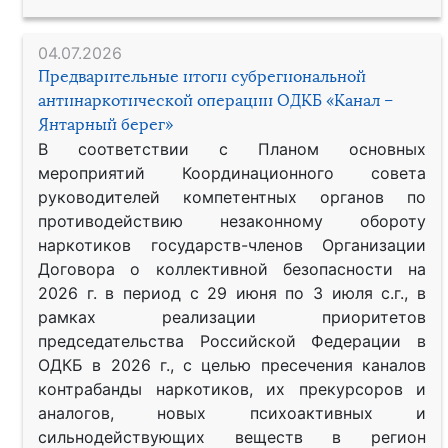
04.07.2026
Предварительные итоги субрегиональной
антинаркотической операции ОДКБ «Канал –
Янтарный берег»
В соответствии с Планом основных
мероприятий Координационного совета
руководителей компетентных органов по
противодействию незаконному обороту
наркотиков государств-членов Организации
Договора о коллективной безопасности на
2026 г. в период с 29 июня по 3 июля с.г., в
рамках реализации приоритетов
председательства Российской Федерации в
ОДКБ в 2026 г., с целью пресечения каналов
контрабанды наркотиков, их прекурсоров и
аналогов, новых психоактивных и
сильнодействующих веществ в регион