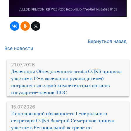
Вернуться назад
Все новости
21.07.2026
Делегация Объединенного штаба ОДКБ приняла
участие в 12-м заседании руководителей
пограничных служб компетентных органов
государств-членов ШОС
15.07.2026
Исполняющий обязанности Генерального
секретаря ОДКБ Валерий Семериков принял
участие в Региональной встрече по