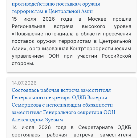
противодействию поставкам оружия
террористам в Центральной Азии
15 июля 2026 года в Москве прошла
Региональная встреча высокого уровня
«Повышение потенциала в области пресечения
поставок оружия террористам в Центральной
Азии», организованная Контртеррористическим
управлением ООН при участии Российской
стороны.
14.07.2026
Состоялась рабочая встреча заместителя
Генерального секретаря ОДКБ Валерия
Семерикова с исполняющим обязанности
заместителя Генерального секретаря ООН
Александром Зуевым
14 июля 2026 года в Секретариате ОДКБ
состоялась рабочая встреча заместителя