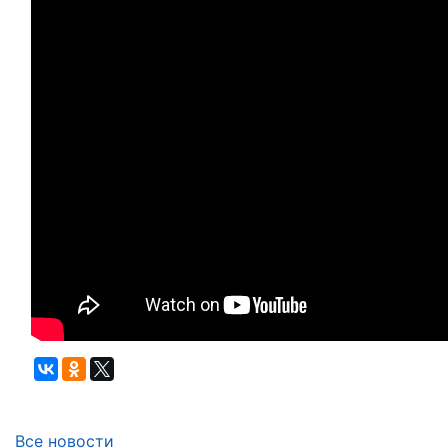
Все новости