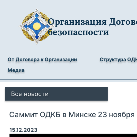
Организация Догов
безопасности
От Договора к Организации
Структура ОД
Медиа
Все новости
Саммит ОДКБ в Минске 23 ноября
15.12.2023