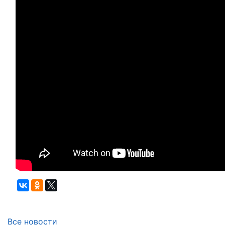
Все новости