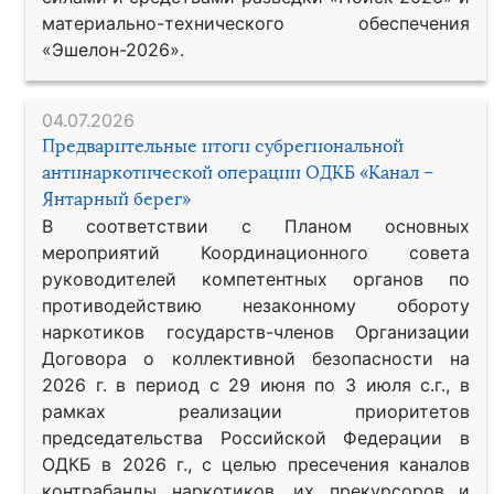
материально-технического обеспечения
«Эшелон-2026».
04.07.2026
Предварительные итоги субрегиональной
антинаркотической операции ОДКБ «Канал –
Янтарный берег»
В соответствии с Планом основных
мероприятий Координационного совета
руководителей компетентных органов по
противодействию незаконному обороту
наркотиков государств-членов Организации
Договора о коллективной безопасности на
2026 г. в период с 29 июня по 3 июля с.г., в
рамках реализации приоритетов
председательства Российской Федерации в
ОДКБ в 2026 г., с целью пресечения каналов
контрабанды наркотиков, их прекурсоров и