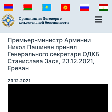
Организация Договора о
коллективной безопасности
Премьер-министр Армении
Никол Пашинян принял
Генерального секретаря ОДКБ
Станислава Зася, 23.12.2021,
Ереван
23.12.2021