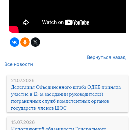
Вернуться назад
Все новости
21.07.2026
Делегация Объединенного штаба ОДКБ приняла
участие в 12-м заседании руководителей
пограничных служб компетентных органов
государств-членов ШОС
15.07.2026
Исполняющий обязанности Генерального